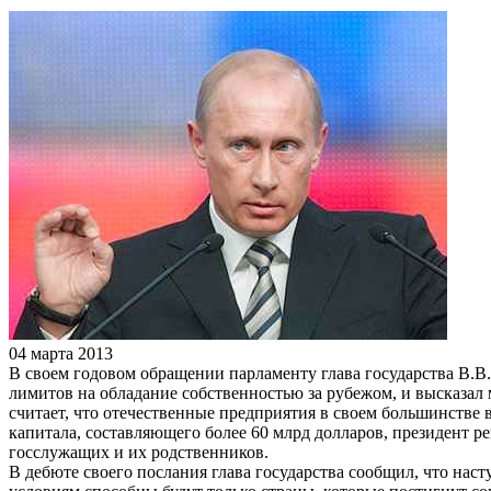
04 марта 2013
В своем годовом обращении парламенту глава государства В.
лимитов на обладание собственностью за рубежом, и высказал 
считает, что отечественные предприятия в своем большинстве
капитала, составляющего более 60 млрд долларов, президент 
госслужащих и их родственников.
В дебюте своего послания глава государства сообщил, что нас