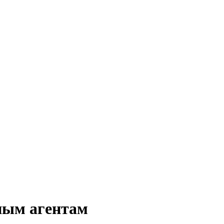
ным агентам