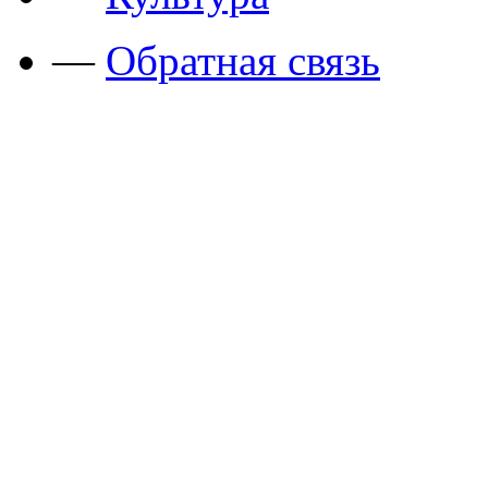
—
Обратная связь