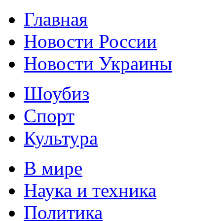
Главная
Новости России
Новости Украины
Шоубиз
Спорт
Культура
В мире
Наука и техника
Политика