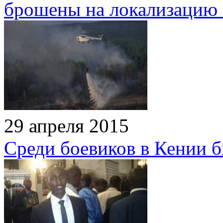
брошены на локализацию 
29 апреля 2015
Среди боевиков в Кении 