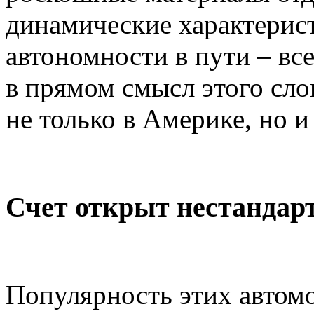
динамические характерист
автономности в пути – все
в прямом смысл этого сло
не только в Америке, но и
Счет открыт нестандар
Популярность этих автом