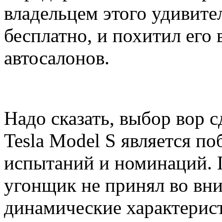
владельцем этого удивите
бесплатно, и похитил его
автосалонов.
Надо сказать, выбор вор 
Tesla Model S является по
испытаний и номинаций. 
угонщик не принял во вн
динамические характерист