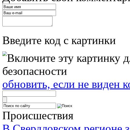
Введите код с картинки
обновить, если не виден к
Происшествия
В Свердловском регионе з