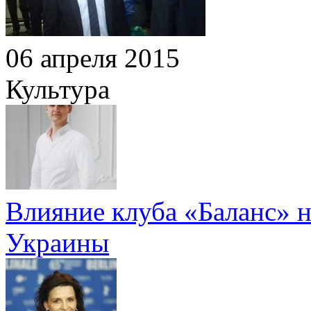
06 апреля 2015
Культура
Влияние клуба «Баланс» н
Украины