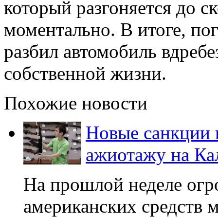
который разгоняется до с
моментально. В итоге, по
разбил автомобиль вдребе
собственной жизни.
Похожие новости
Новые санкции 
ажиотажу на К
На прошлой неделе огр
американских средств 