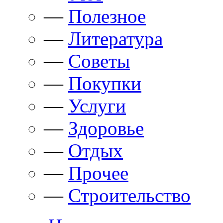
—
Полезное
—
Литература
—
Советы
—
Покупки
—
Услуги
—
Здоровье
—
Отдых
—
Прочее
—
Строительство