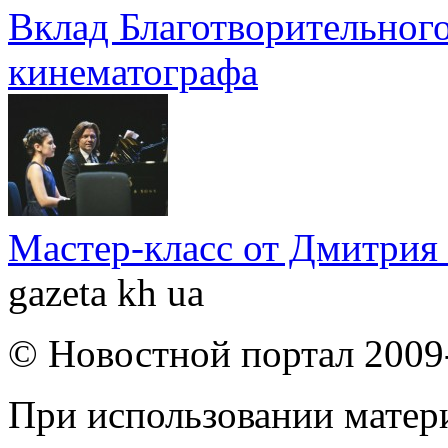
Вклад Благотворительного
кинематографа
Мастер-класс от Дмитрия
gazeta kh ua
© Новостной портал 2009
При использовании матери