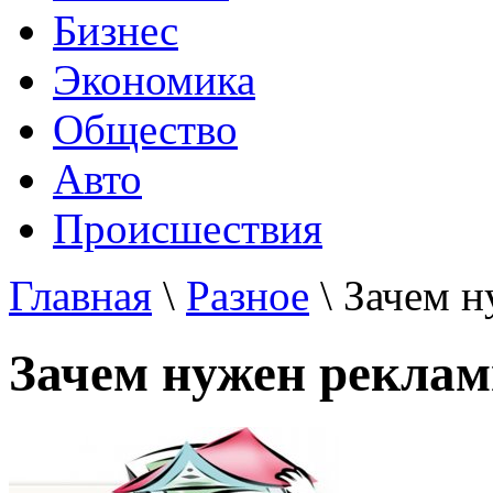
Бизнес
Экономика
Общество
Авто
Происшествия
Главная
\
Разное
\ Зачем н
Зачем нужен реклам