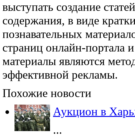
выступать создание стате
содержания, в виде кратк
познавательных материал
страниц онлайн-портала и
материалы являются мето
эффективной рекламы.
Похожие новости
Аукцион в Харь
...