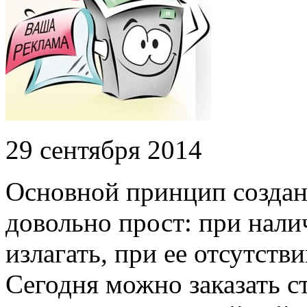
29 сентября 2014
Основной принцип создан
довольно прост: при нал
излагать, при ее отсутств
Сегодня можно заказать с