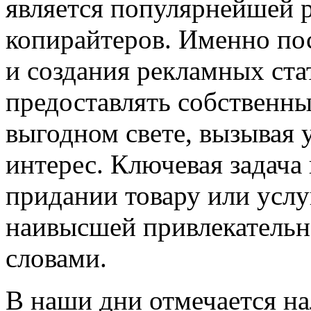
является популярнейшей 
копирайтеров. Именно пос
и создания рекламных ст
предоставлять собственны
выгодном свете, вызывая 
интерес. Ключевая задача
придании товару или услу
наивысшей привлекательн
словами.
В наши дни отмечается н