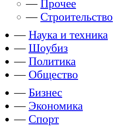
—
Прочее
—
Строительство
—
Наука и техника
—
Шоубиз
—
Политика
—
Общество
—
Бизнес
—
Экономика
—
Спорт