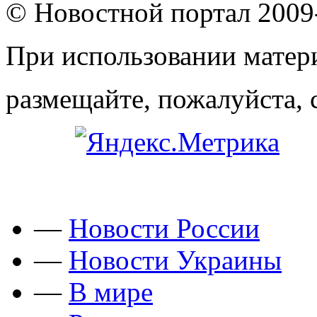
© Новостной портал 2009
При использовании матери
размещайте, пожалуйста, 
—
Новости России
—
Новости Украины
—
В мире