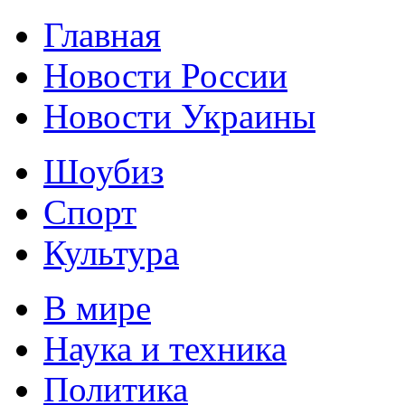
Главная
Новости России
Новости Украины
Шоубиз
Спорт
Культура
В мире
Наука и техника
Политика