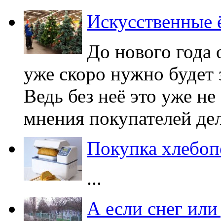
Искусственные 
До нового года 
уже скоро нужно будет 
Ведь без неё это уже н
мнения покупателей деля
Покупка хлебоп
...
А если снег или