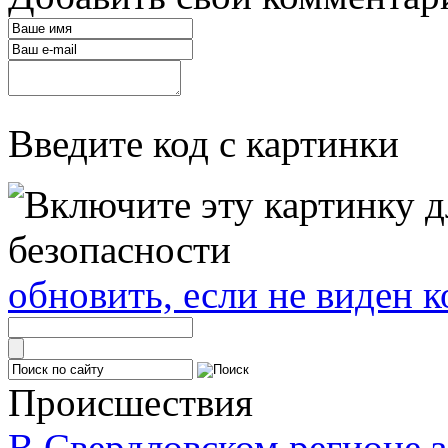
Введите код с картинки
обновить, если не виден к
Происшествия
В Свердловском регионе з