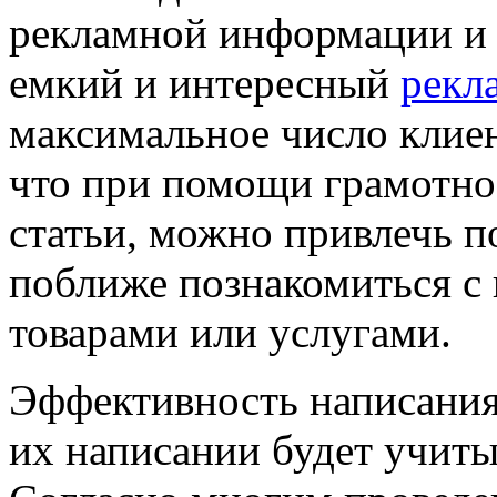
рекламной информации и 
емкий и интересный
рекл
максимальное число клиен
что при помощи грамотно
статьи, можно привлечь п
поближе познакомиться с
товарами или услугами.
Эффективность написания 
их написании будет учиты