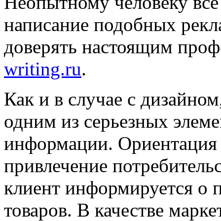
Неопытному человеку все э
написание подобных рекл
доверять настоящим проф
writing.ru
.
Как и в случае с дизайном
одним из серьезных элем
информации. Ориентация с
привлечение потребительс
клиент информируется о 
товаров. В качестве марк