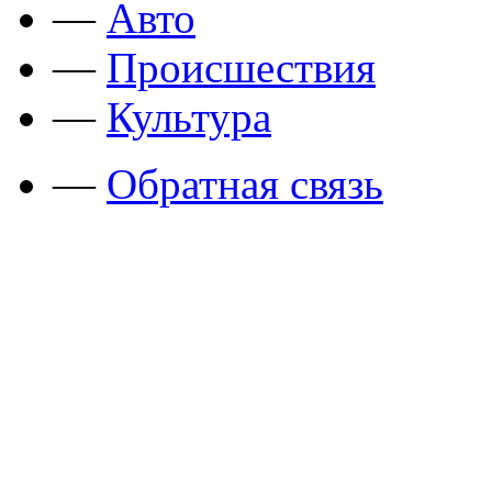
—
Авто
—
Происшествия
—
Культура
—
Обратная связь