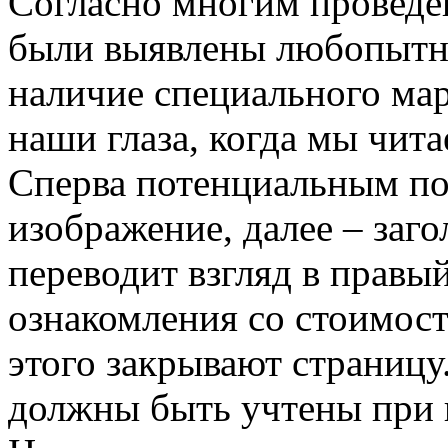
Согласно многим проведе
были выявлены любопытны
наличие специального ма
наши глаза, когда мы чит
Сперва потенциальным по
изображение, далее – заго
переводит взгляд в правы
ознакомления со стоимос
этого закрывают страниц
должны быть учтены при 