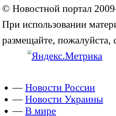
© Новостной портал 2009
При использовании матери
размещайте, пожалуйста, 
—
Новости России
—
Новости Украины
—
В мире