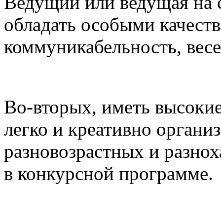
Ведущий или ведущая на 
обладать особыми качеств
коммуникабельность, весе
Во-вторых, иметь высоки
легко и креативно органи
разновозрастных и разнох
в конкурсной программе.