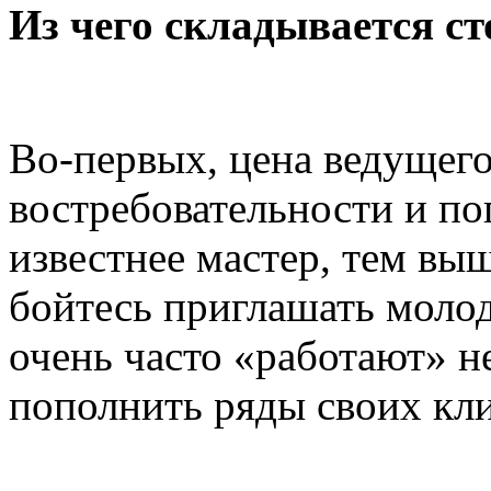
Из чего складывается ст
Во-первых, цена ведущего
востребовательности и по
известнее мастер, тем выш
бойтесь приглашать молод
очень часто «работают» н
пополнить ряды своих кли