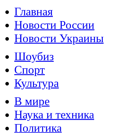
Главная
Новости России
Новости Украины
Шоубиз
Спорт
Культура
В мире
Наука и техника
Политика