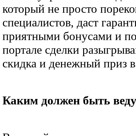
который не просто порек
специалистов, даст гарант
приятными бонусами и по
портале сделки разыгрыв
скидка и денежный приз в
Каким должен быть вед