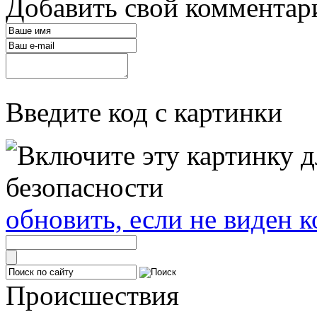
Добавить свой комментар
Введите код с картинки
обновить, если не виден к
Происшествия