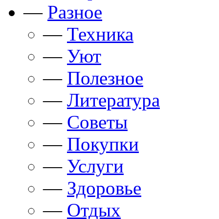
—
Разное
—
Техника
—
Уют
—
Полезное
—
Литература
—
Советы
—
Покупки
—
Услуги
—
Здоровье
—
Отдых