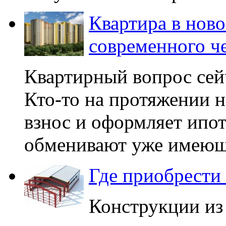
Квартира в ново
современного ч
Квартирный вопрос сей
Кто-то на протяжении н
взнос и оформляет ипот
обменивают уже имеющ
Где приобрести
Конструкции из