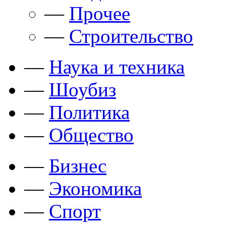
—
Прочее
—
Строительство
—
Наука и техника
—
Шоубиз
—
Политика
—
Общество
—
Бизнес
—
Экономика
—
Спорт