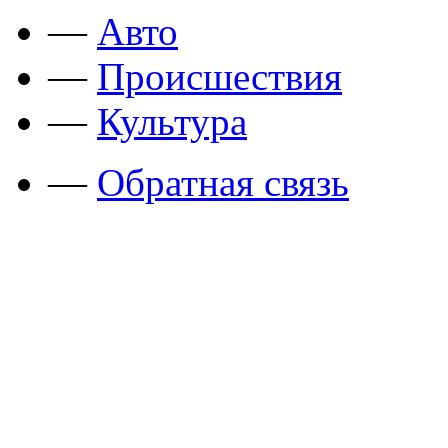
—
Авто
—
Происшествия
—
Культура
—
Обратная связь