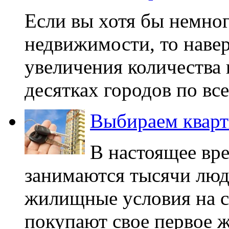
Если вы хотя бы немног
недвижимости, то наве
увеличения количества 
десятках городов по все
Выбираем кварт
В настоящее вр
занимаются тысячи люд
жилищные условия на с
покупают свое первое ж