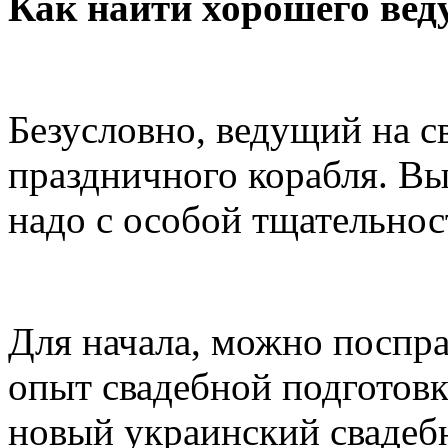
Как найти хорошего вед
Безусловно, ведущий на св
праздничного корабля. Вы
надо с особой тщательнос
Для начала, можно поспр
опыт свадебной подготовк
новый украинский свадеб