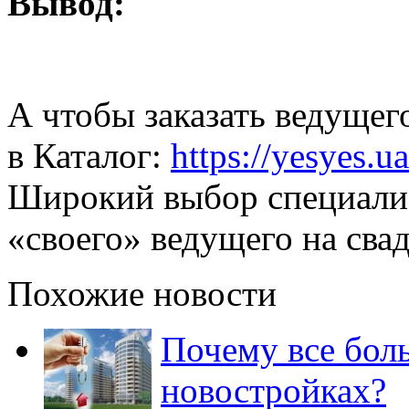
Вывод:
А чтобы заказать ведущего
в Каталог:
https://yesyes.u
Широкий выбор специалис
«своего» ведущего на свад
Похожие новости
Почему все бол
новостройках?