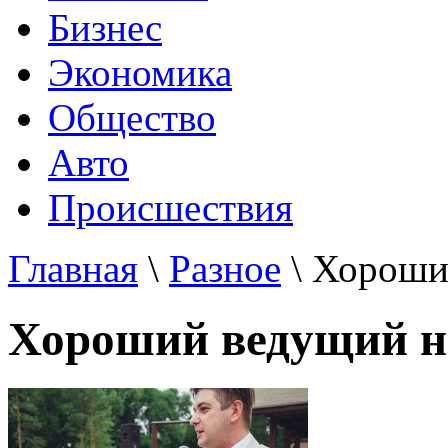
Бизнес
Экономика
Общество
Авто
Происшествия
Главная
\
Разное
\ Хороши
Хороший ведущий н