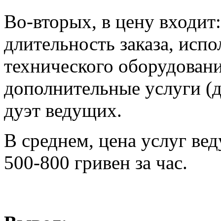
Во-вторых, в цену входит
длительность заказа, испо
технического оборудован
дополнительные услуги (д
дуэт ведущих.
В среднем, цена услуг вед
500-800 гривен за час.