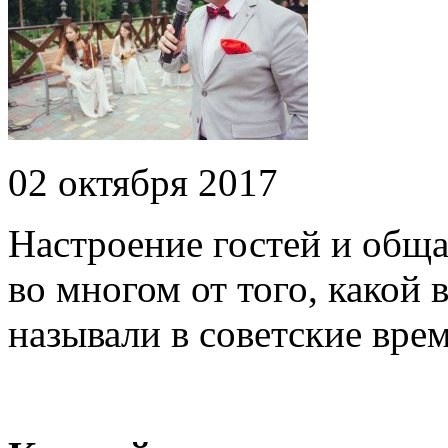
02 октября 2017
Настроение гостей и обща
во многом от того, какой 
называли в советские врем