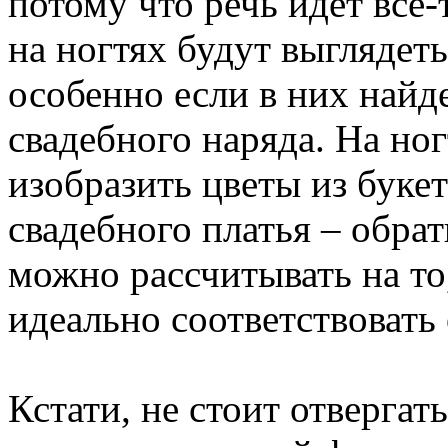
потому что речь идет все-
на ногтях будут выглядеть
особенно если в них найд
свадебного наряда. На но
изобразить цветы из буке
свадебного платья – обра
можно рассчитывать на то
идеально соответствовать
Кстати, не стоит отверга