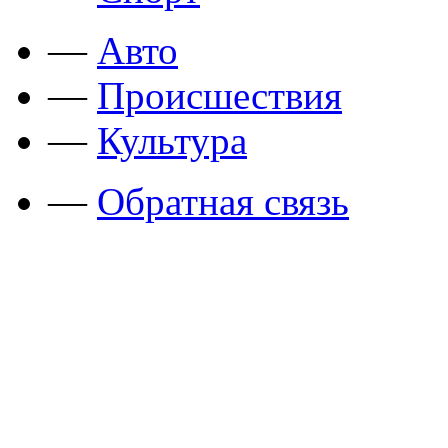
—
Авто
—
Происшествия
—
Культура
—
Обратная связь