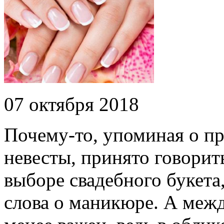
07 октября 2018
Почему-то, упоминая о п
невесты, принято говорит
выборе свадебного букета
слова о маникюре. А межд