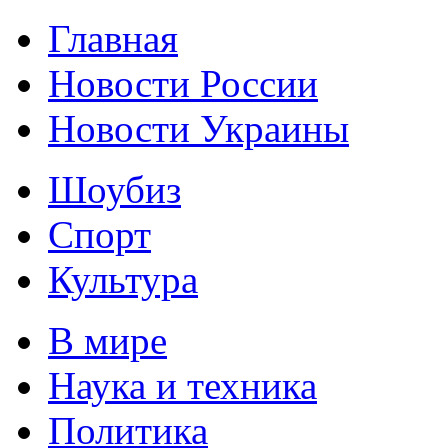
Главная
Новости России
Новости Украины
Шоубиз
Спорт
Культура
В мире
Наука и техника
Политика