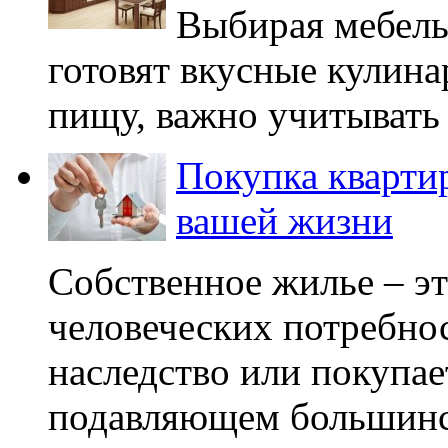
Выбирая мебель
готовят вкусные кулина
пищу, важно учитывать 
Покупка квартир
вашей жизни
Собственное жилье – эт
человеческих потребнос
наследство или покупае
подавляющем большинст