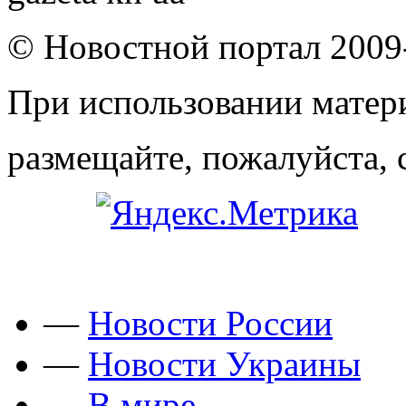
© Новостной портал 2009
При использовании матери
размещайте, пожалуйста, 
—
Новости России
—
Новости Украины
—
В мире