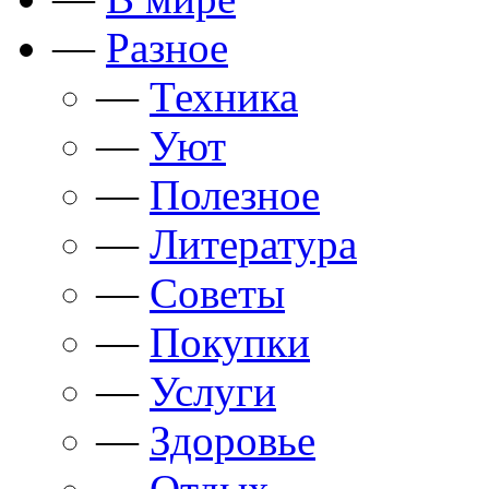
—
Разное
—
Техника
—
Уют
—
Полезное
—
Литература
—
Советы
—
Покупки
—
Услуги
—
Здоровье