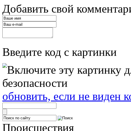
Добавить свой комментар
Введите код с картинки
обновить, если не виден к
Происшествия