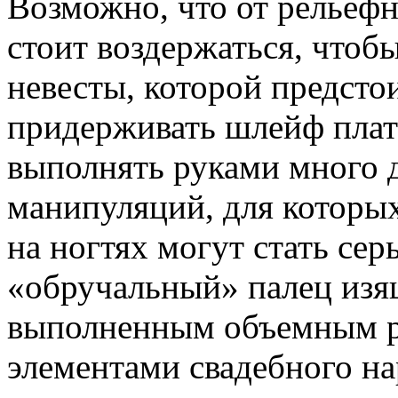
Возможно, что от рельефн
стоит воздержаться, чтобы
невесты, которой предсто
придерживать шлейф плать
выполнять руками много 
манипуляций, для которы
на ногтях могут стать сер
«обручальный» палец из
выполненным объемным р
элементами свадебного на