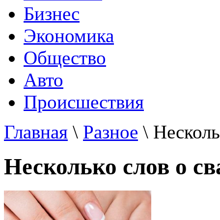
Бизнес
Экономика
Общество
Авто
Происшествия
Главная
\
Разное
\ Несколь
Несколько слов о с