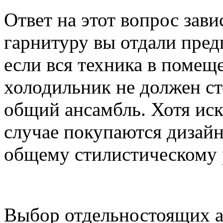
Ответ на этот вопрос зави
гарнитуру вы отдали пред
если вся техника в помещ
холодильник не должен ст
общий ансамбль. Хотя иск
случае покупаются дизай
общему стилистическому
Выбор отдельностоящих а