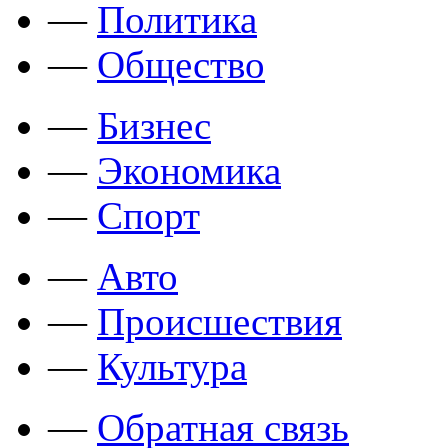
—
Политика
—
Общество
—
Бизнес
—
Экономика
—
Спорт
—
Авто
—
Происшествия
—
Культура
—
Обратная связь