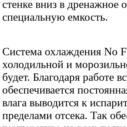
стенке вниз в дренажное 
специальную емкость.
Система охлаждения No Fr
холодильной и морозильн
будет. Благодаря работе 
обеспечивается постоянная
влага выводится к испари
пределами отсека. Так об