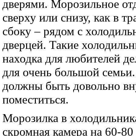
дверями. Морозильное отд
сверху или снизу, как в 
сбоку – рядом с холодиль
дверцей. Такие холодильн
находка для любителей де
для очень большой семьи.
должны быть довольно вн
поместиться.
Морозилка в холодильниках
скромная камера на 60-80