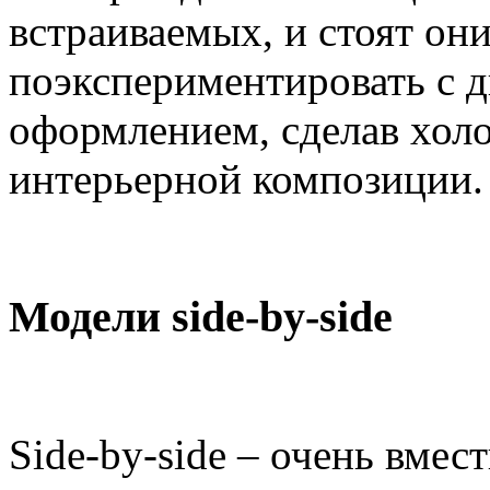
встраиваемых, и стоят он
поэкспериментировать с д
оформлением, сделав хол
интерьерной композиции.
Модели side-by-side
Side-by-side – очень вмес