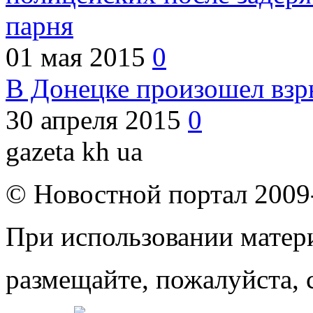
парня
01 мая 2015
0
В Донецке произошел взр
30 апреля 2015
0
gazeta kh ua
© Новостной портал 2009
При использовании матери
размещайте, пожалуйста, 