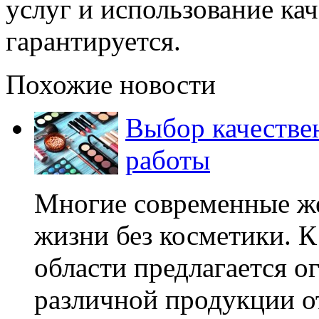
услуг и использование к
гарантируется.
Похожие новости
Выбор качествен
работы
Многие современные ж
жизни без косметики. К
области предлагается 
различной продукции от