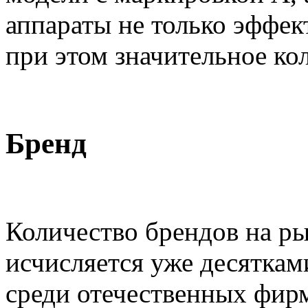
аппараты не только эффек
при этом значительное ко
Бренд
Количество брендов на р
исчисляется уже десяткам
среди отечественных фир