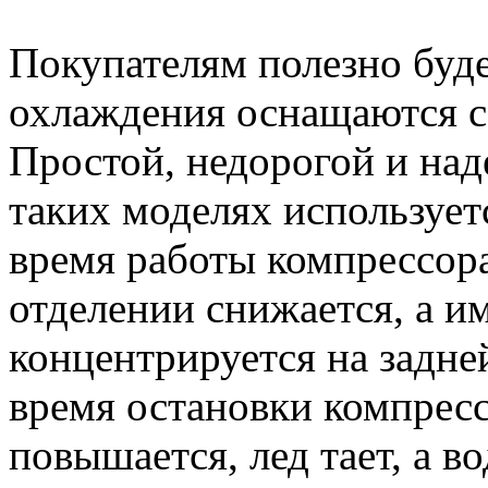
Покупателям полезно буде
охлаждения оснащаются с
Простой, недорогой и над
таких моделях использует
время работы компрессор
отделении снижается, а и
концентрируется на задней
время остановки компресс
повышается, лед тает, а в