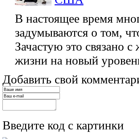
В настоящее время мно
задумываются о том, ч
Зачастую это связано с
жизни на новый уровень
Добавить свой комментар
Введите код с картинки