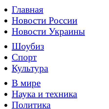
Главная
Новости России
Новости Украины
Шоубиз
Спорт
Культура
В мире
Наука и техника
Политика