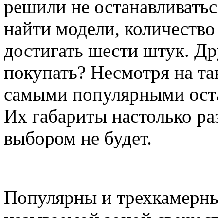
решили не останавливатьс
найти модели, количество
достигать шести штук. Др
покупать? Несмотря на та
самыми популярными оста
Их габариты настолько ра
выбором не будет.
Популярны и трехкамерны