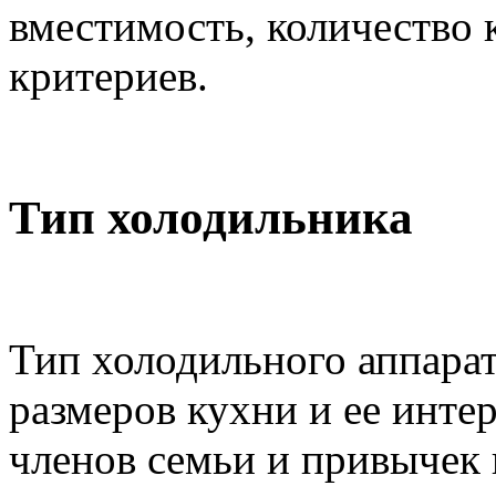
вместимость, количество 
критериев.
Тип холодильника
Тип холодильного аппарат
размеров кухни и ее интер
членов семьи и привычек