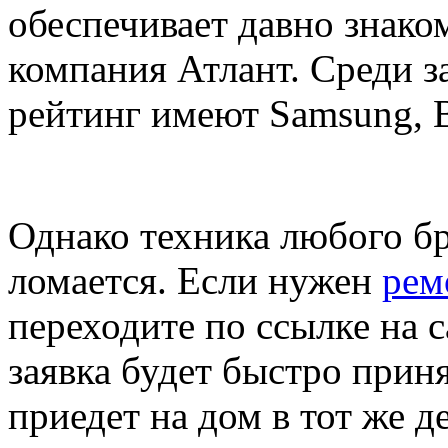
обеспечивает давно знако
компания Атлант. Среди 
рейтинг имеют Samsung, Bos
Однако техника любого бр
ломается. Если нужен
рем
переходите по ссылке на 
заявка будет быстро прин
приедет на дом в тот же 