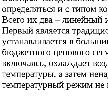
определяться и с типом к
Всего их два – линейный 
Первый является традици
устанавливается в больши
бюджетного ценового сегм
включаясь, охлаждает воз
температуры, а затем нен
температурный режим не 