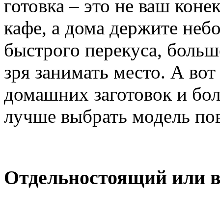
готовка – это не ваш коне
кафе, а дома держите неб
быстрого перекуса, больш
зря занимать место. А во
домашних заготовок и бо
лучше выбрать модель по
Отдельностоящий или 