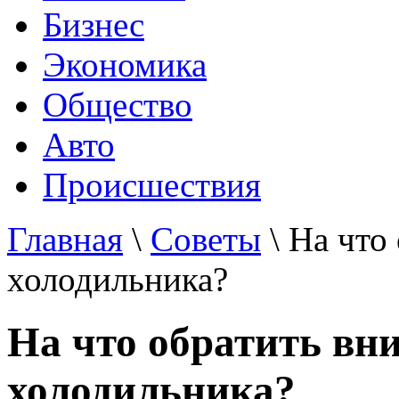
Бизнес
Экономика
Общество
Авто
Происшествия
Главная
\
Советы
\ На что
холодильника?
На что обратить вн
холодильника?