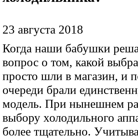
23 августа 2018
Когда наши бабушки реша
вопрос о том, какой выбра
просто шли в магазин, и 
очереди брали единстве
модель. При нынешнем ра
выбору холодильного апп
более тщательно. Учитывае