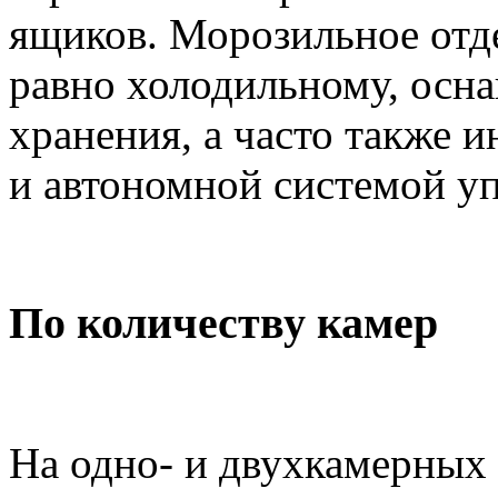
ящиков. Морозильное отд
равно холодильному, осн
хранения, а часто также
и автономной системой уп
По количеству камер
На одно- и двухкамерных