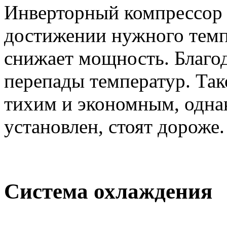
Инверторный компрессор 
достижении нужного темп
снижает мощность. Благод
перепады температур. Так
тихим и экономным, однак
установлен, стоят дороже.
Система охлаждения