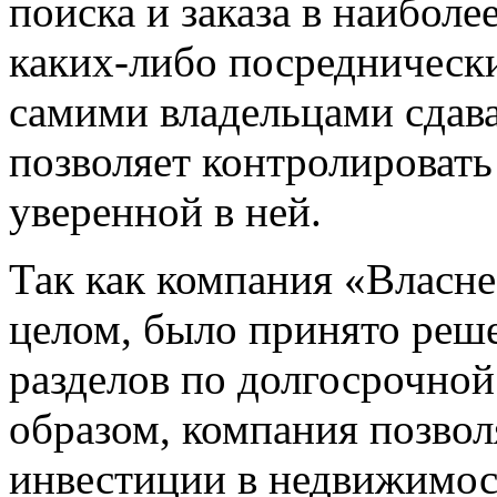
поиска и заказа в наиболе
каких-либо посредническ
самими владельцами сдав
позволяет контролировать
уверенной в ней.
Так как компания «Власн
целом, было принято реш
разделов по долгосрочной
образом, компания позвол
инвестиции в недвижимос