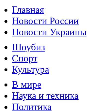
Главная
Новости России
Новости Украины
Шоубиз
Спорт
Культура
В мире
Наука и техника
Политика