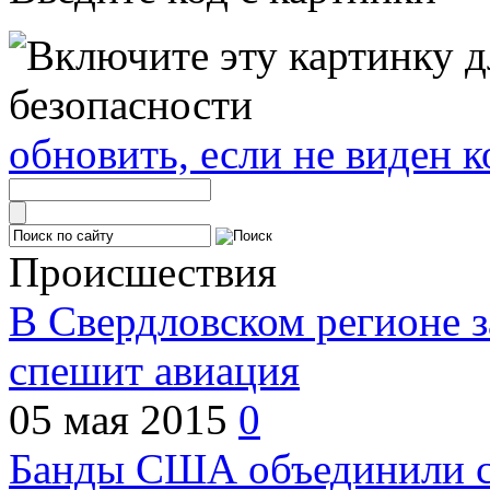
обновить, если не виден к
Происшествия
В Свердловском регионе з
спешит авиация
05 мая 2015
0
Банды США объединили с