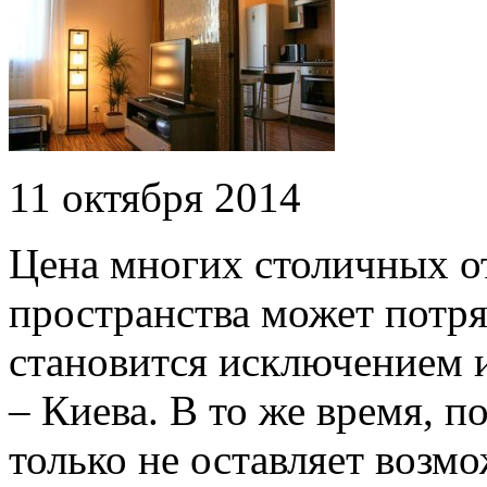
11 октября 2014
Цена многих столичных о
пространства может потря
становится исключением 
– Киева. В то же время, п
только не оставляет возм