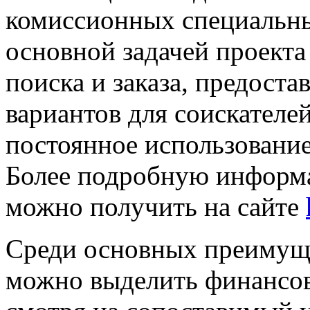
комиссионных специальным
основной задачей проекта
поиска и заказа, предост
вариантов для соискателей
постоянное использовани
Более подробную информа
можно получить на сайте
Среди основных преимущ
можно выделить финансов