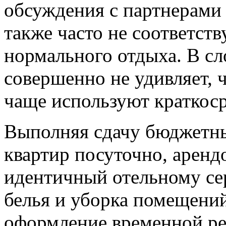
обсуждения с партнерами 
также часто не соответст
нормального отдыха. В с
совершенно не удивляет, ч
чаще используют краткос
Выполняя сдачу бюджетн
квартир посуточно, аренд
идентичный отельному сер
белья и уборка помещений
оформление временной ре