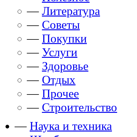
—
Литература
—
Советы
—
Покупки
—
Услуги
—
Здоровье
—
Отдых
—
Прочее
—
Строительство
—
Наука и техника