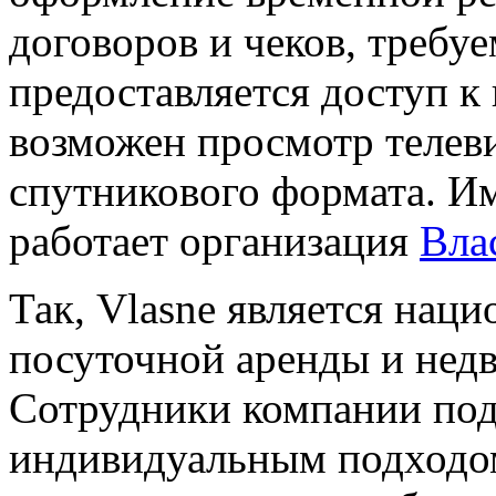
договоров и чеков, требу
предоставляется доступ к 
возможен просмотр телев
спутникового формата. И
работает организация
Вла
Так, Vlasne является нац
посуточной аренды и нед
Сотрудники компании под
индивидуальным подходом