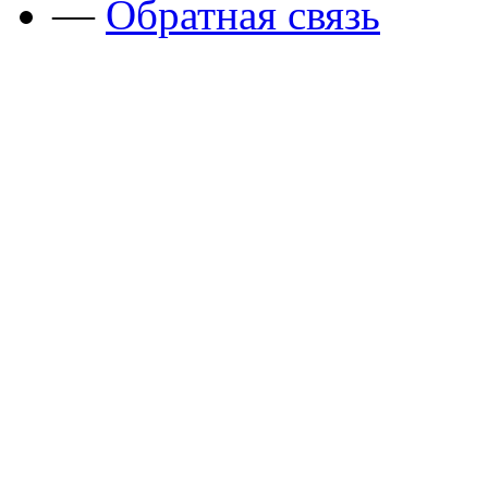
—
Обратная связь