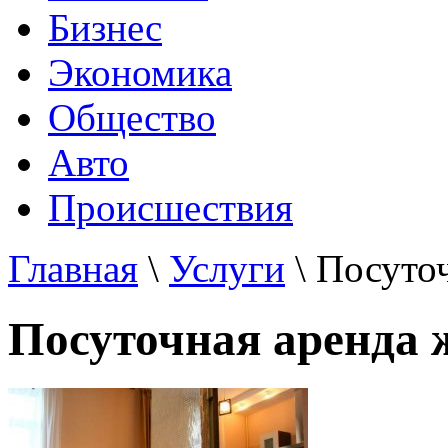
Бизнес
Экономика
Общество
Авто
Происшествия
Главная
\
Услуги
\ Посуто
Посуточная аренда 