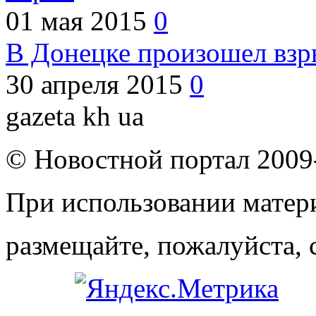
01 мая 2015
0
В Донецке произошел взр
30 апреля 2015
0
gazeta kh ua
© Новостной портал 2009
При использовании матери
размещайте, пожалуйста, 