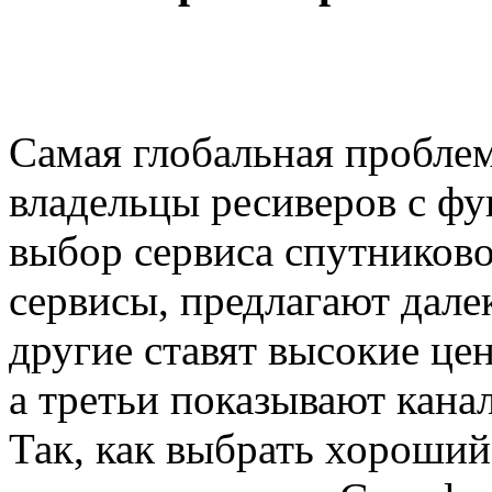
Самая глобальная проблем
владельцы ресиверов с фу
выбор сервиса спутниково
сервисы, предлагают дале
другие ставят высокие це
а третьи показывают кана
Так, как выбрать хороший