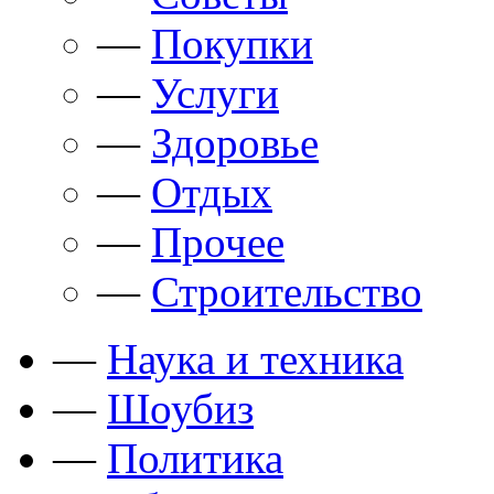
—
Покупки
—
Услуги
—
Здоровье
—
Отдых
—
Прочее
—
Строительство
—
Наука и техника
—
Шоубиз
—
Политика