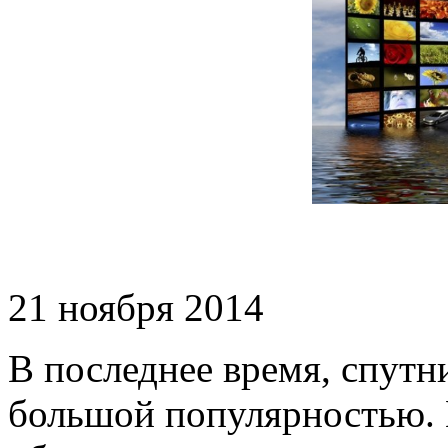
21 ноября 2014
В последнее время, спутн
большой популярностью. 