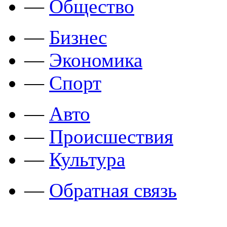
—
Общество
—
Бизнес
—
Экономика
—
Спорт
—
Авто
—
Происшествия
—
Культура
—
Обратная связь