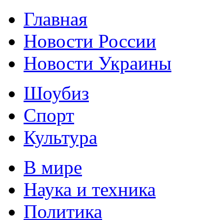
Главная
Новости России
Новости Украины
Шоубиз
Спорт
Культура
В мире
Наука и техника
Политика