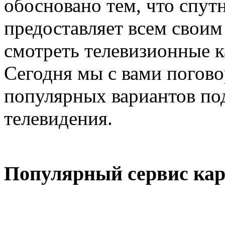
обосновано тем, что спут
предоставляет всем свои
смотреть телевизионные к
Сегодня мы с вами погов
популярных вариантов по
телевидения.
Популярный сервис ка