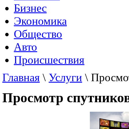
Бизнес
Экономика
Общество
Авто
Происшествия
Главная
\
Услуги
\ Просмо
Просмотр спутников