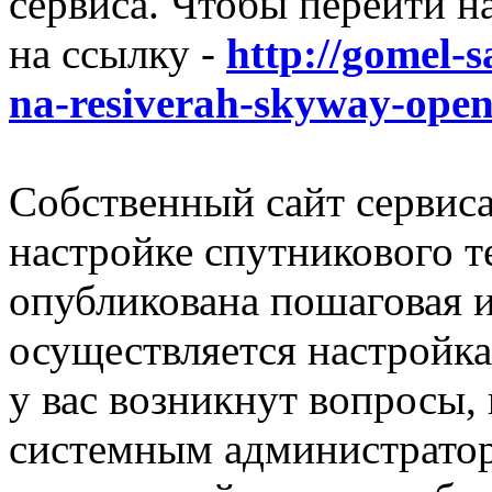
сервиса. Чтобы перейти н
на ссылку -
http://gomel-
na-resiverah-skyway-openb
Собственный сайт сервиса
настройке спутникового т
опубликована пошаговая и
осуществляется настройка
у вас возникнут вопросы, 
системным администратор