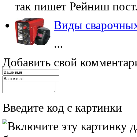
так пишет Рейниш пост. 
Виды сварочных
...
Добавить свой комментар
Введите код с картинки