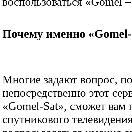
воспользоваться «Gomel – 
Почему именно «Gomel-
Многие задают вопрос, по
непосредственно этот сер
«Gomel-Sat», сможет вам 
спутникового телевидения