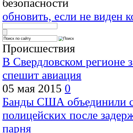
обновить, если не виден к
Происшествия
В Свердловском регионе з
спешит авиация
05 мая 2015
0
Банды США объединили с
полицейских после задер
парня