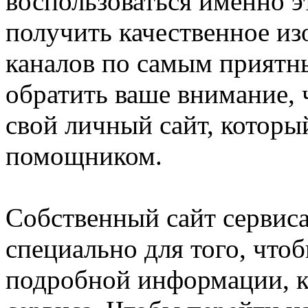
воспользоваться именно э
получить качественное и
каналов по самым приятны
обратить ваше внимание, 
свой личный сайт, которы
помощником.
Собственный сайт сервиса
специально для того, что
подробной информации, ко