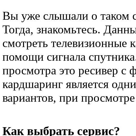
Вы уже слышали о таком с
Тогда, знакомьтесь. Данн
смотреть телевизионные к
помощи сигнала спутника.
просмотра это ресивер с 
кардшаринг является одн
вариантов, при просмотре
Как выбрать сервис?