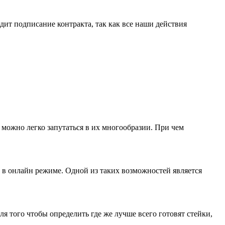
дит подписание контракта, так как все наши действия
 можно легко запутаться в их многообразии. При чем
 в онлайн режиме. Одной из таких возможностей является
ля того чтобы определить где же лучше всего готовят стейки,