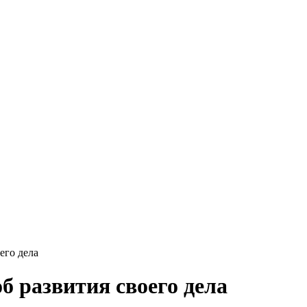
его дела
б развития своего дела