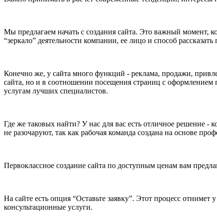
Мы предлагаем начать с создания сайта. Это важный момент, ко
“зеркало” деятельности компании, ее лицо и способ рассказать
Конечно же, у сайта много функций - реклама, продажи, привл
сайта, но и в соотношении посещения страниц с оформлением 
услугам лучших специалистов.
Где же таковых найти? У нас для вас есть отличное решение - к
не разочаруют, так как рабочая команда создана на основе про
Первоклассное создание сайта по доступным ценам вам предлага
На сайте есть опция “Оставьте заявку”. Этот процесс отнимет 
консультационные услуги.