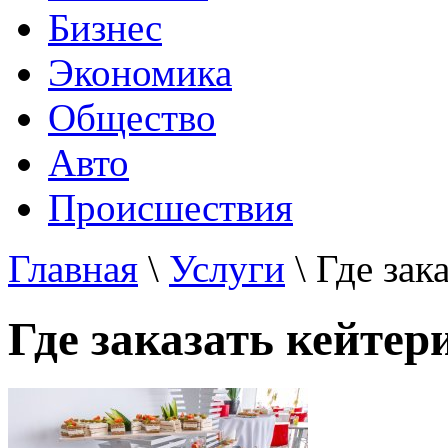
Бизнес
Экономика
Общество
Авто
Происшествия
Главная
\
Услуги
\ Где зак
Где заказать кейтер