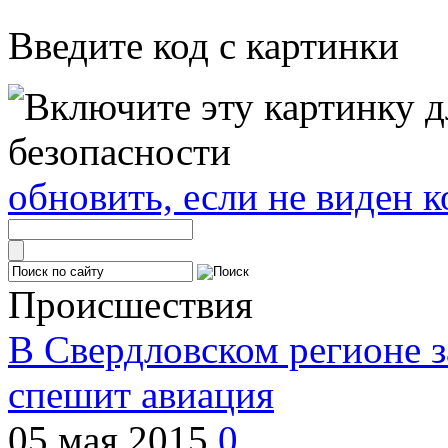
Введите код с картинки
обновить, если не виден к
Происшествия
В Свердловском регионе з
спешит авиация
05 мая 2015
0