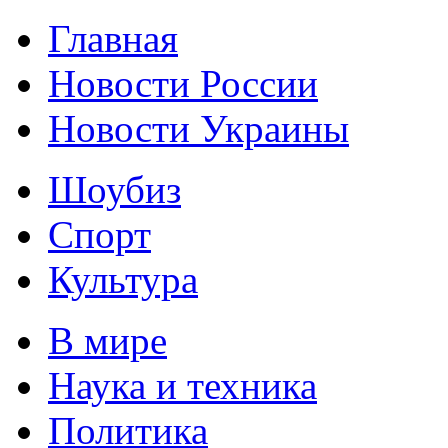
Главная
Новости России
Новости Украины
Шоубиз
Спорт
Культура
В мире
Наука и техника
Политика