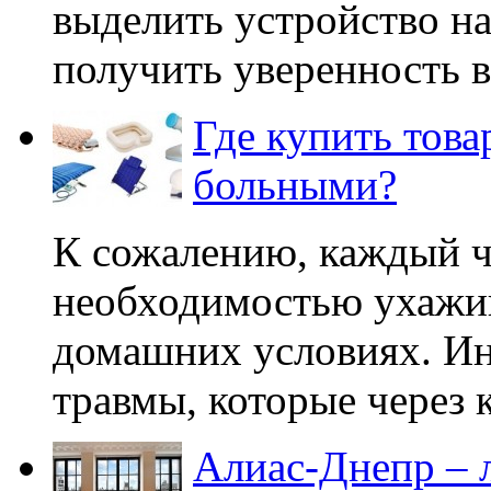
выделить устройство на
получить уверенность в 
Где купить това
больными?
К сожалению, каждый ч
необходимостью ухажив
домашних условиях. Ин
травмы, которые через к
Алиас-Днепр – л