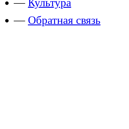
—
Культура
—
Обратная связь