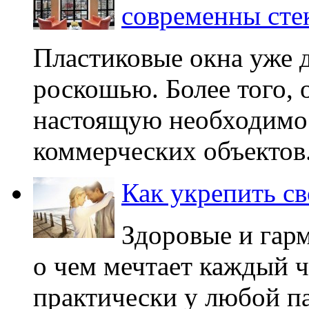
современны сте
Пластиковые окна уже 
роскошью. Более того, 
настоящую необходимост
коммерческих объектов. 
Как укрепить с
Здоровые и гар
о чем мечтает каждый ч
практически у любой п