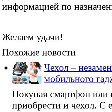
информацией по назначен
Желаем удачи!
Похожие новости
Чехол – незаме
мобильного гад
Покупая смартфон или 
приобрести и чехол. С