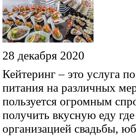
28 декабря 2020
Кейтеринг – это услуга п
питания на различных ме
пользуется огромным спро
получить вкусную еду где
организацией свадьбы, юб