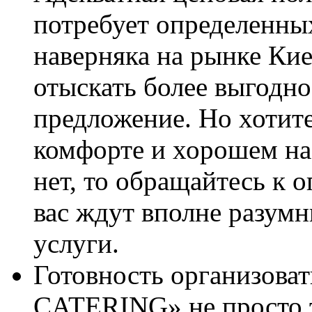
потребует определенных
наверняка на рынке Кие
отыскать более выгодно
предложение. Но хотите
комфорте и хорошем на
нет, то обращайтесь к 
вас ждут вполне разумн
услуги.
Готовность организова
CATERING» не просто 