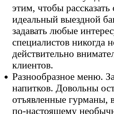
этим, чтобы рассказать 
идеальный выездной бан
задавать любые интере
специалистов никогда н
действительно внимател
клиентов.
Разнообразное меню. З
напитков. Довольны ос
отъявленные гурманы, 
по-настоящему необычн