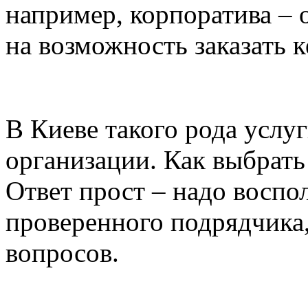
например, корпоратива – 
на возможность заказать к
В Киеве такого рода услу
организации. Как выбрат
Ответ прост – надо воспо
проверенного подрядчика,
вопросов.