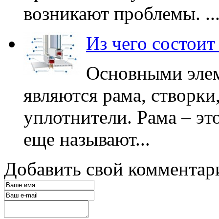
возникают проблемы. ..
Из чего состоит
Основными элем
являются рама, створки
уплотнители. Рама – эт
еще называют...
Добавить свой комментар