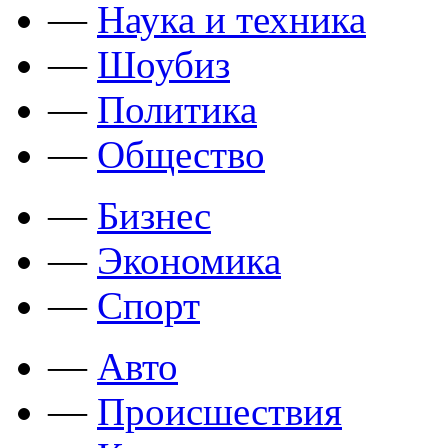
—
Наука и техника
—
Шоубиз
—
Политика
—
Общество
—
Бизнес
—
Экономика
—
Спорт
—
Авто
—
Происшествия