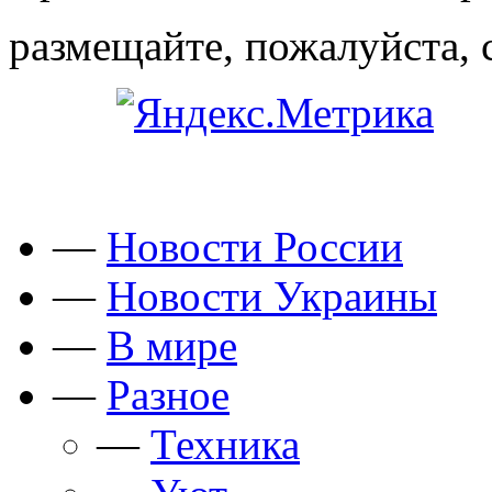
размещайте, пожалуйста, 
—
Новости России
—
Новости Украины
—
В мире
—
Разное
—
Техника