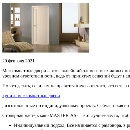
20 февраля 2021
Межкомнатные двери – это важнейший элемент всех жилых пом
уровнем ответственности, ведь от принятых решений будут на
Но что делать, если вам не нравится ничего из того, что ест
купить межкомнатные двери
, изготовленные по индивидуальному проекту. Сейчас такая во
Столярная мастерская «MASTER-AS» – вот лучшее место, чтобы
Индивидуальный подход. Все начинается с разговора, в 