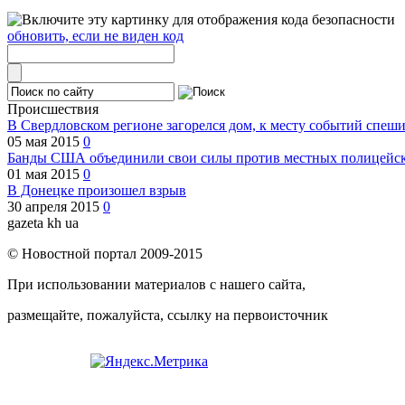
обновить, если не виден код
Происшествия
В Свердловском регионе загорелся дом, к месту событий спеш
05 мая 2015
0
Банды США объединили свои силы против местных полицейски
01 мая 2015
0
В Донецке произошел взрыв
30 апреля 2015
0
gazeta kh ua
© Новостной портал 2009-2015
При использовании материалов с нашего сайта,
размещайте, пожалуйста, ссылку на первоисточник