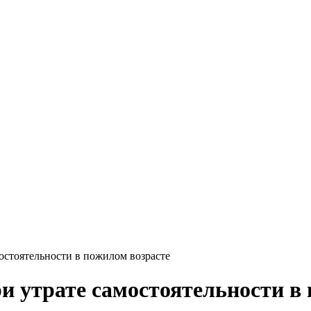
остоятельности в пожилом возрасте
и утрате самостоятельности в