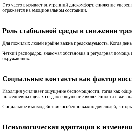
Это часто вызывает внутренний дискомфорт, снижение уверенн
отражается на эмоциональном состоянии.
Роль стабильной среды в снижении тре
Для пожилых людей крайне важна предсказуемость. Когда день
Чёткий распорядок, знакомая обстановка и регулярная помощь 
окружающих.
Социальные контакты как фактор вос
Изоляция усиливает ощущение беспомощности, тогда как обще
повседневных делах создают ощущение включённости в жизнь
Социальное взаимодействие особенно важно для людей, которые
Психологическая адаптация к изменен