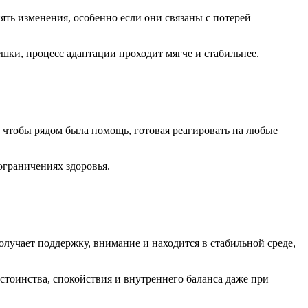
ть изменения, особенно если они связаны с потерей
шки, процесс адаптации проходит мягче и стабильнее.
 чтобы рядом была помощь, готовая реагировать на любые
ограничениях здоровья.
лучает поддержку, внимание и находится в стабильной среде,
стоинства, спокойствия и внутреннего баланса даже при