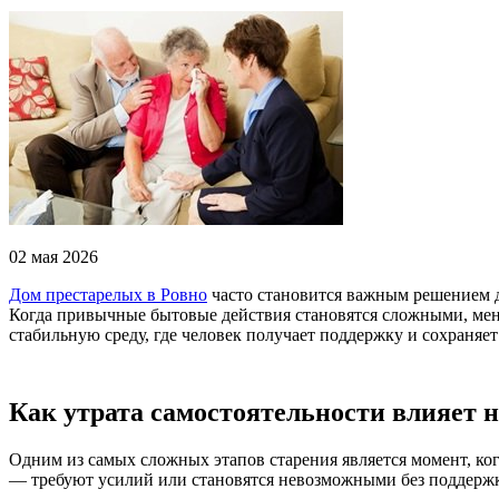
02 мая 2026
Дом престарелых в Ровно
часто становится важным решением дл
Когда привычные бытовые действия становятся сложными, меняе
стабильную среду, где человек получает поддержку и сохраняет
Как утрата самостоятельности влияет 
Одним из самых сложных этапов старения является момент, ко
— требуют усилий или становятся невозможными без поддерж