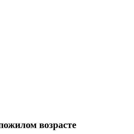
 пожилом возрасте