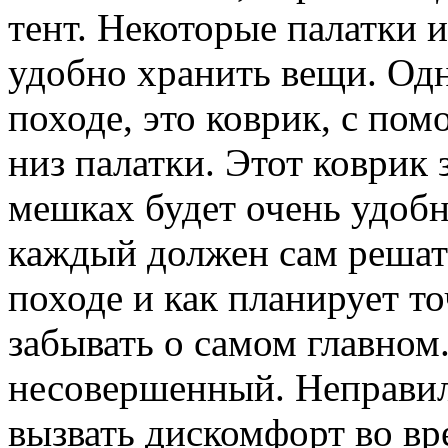
тент. Некоторые палатки 
удобно хранить вещи. Од
походе, это коврик, с по
низ палатки. Этот коврик 
мешках будет очень удобно
каждый должен сам решать
походе и как планирует то
забывать о самом главном.
несовершенный. Неправи
вызвать дискомфорт во вр