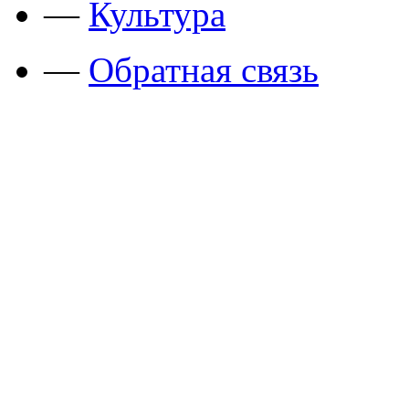
—
Культура
—
Обратная связь