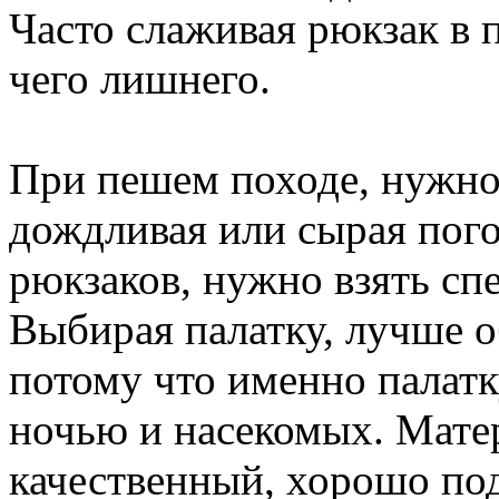
Часто слаживая рюкзак в
чего лишнего.
При пешем походе, нужно 
дождливая или сырая пого
рюкзаков, нужно взять сп
Выбирая палатку, лучше о
потому что именно палатку
ночью и насекомых. Мате
качественный, хорошо по