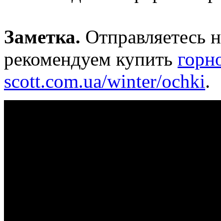
Заметка.
Отправляетесь н
рекомендуем купить
горн
scott.com.ua/winter/ochki
.