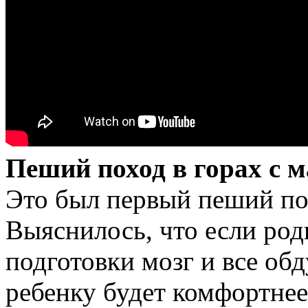
Пеший поход в горах с 
Это был первый пеший по
Выяснилось, что если род
подготовки мозг и все обд
ребенку будет комфортнее