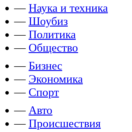
—
Наука и техника
—
Шоубиз
—
Политика
—
Общество
—
Бизнес
—
Экономика
—
Спорт
—
Авто
—
Происшествия