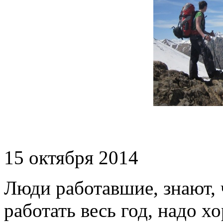
15 октября 2014
Люди работавшие, знают, 
работать весь год, надо х