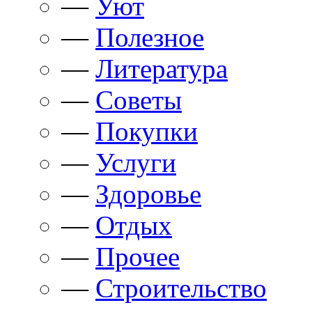
—
Уют
—
Полезное
—
Литература
—
Советы
—
Покупки
—
Услуги
—
Здоровье
—
Отдых
—
Прочее
—
Строительство