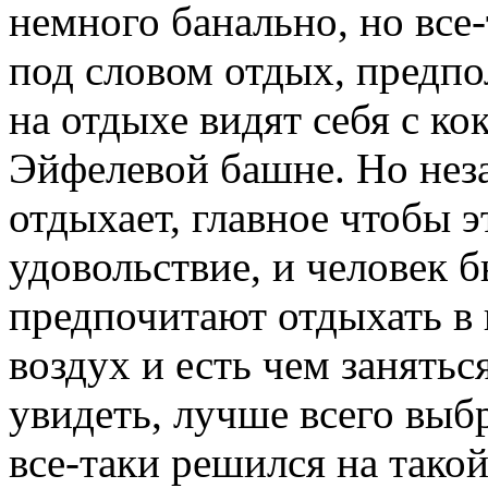
немного банально, но все
под словом отдых, предпо
на отдыхе видят себя с ко
Эйфелевой башне. Но неза
отдыхает, главное чтобы 
удовольствие, и человек 
предпочитают отдыхать в 
воздух и есть чем занятьс
увидеть, лучше всего выбр
все-таки решился на тако