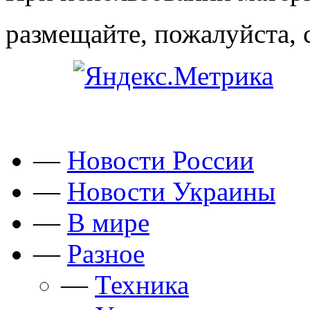
размещайте, пожалуйста, 
—
Новости России
—
Новости Украины
—
В мире
—
Разное
—
Техника