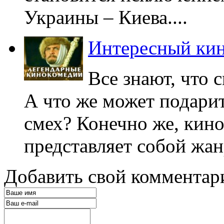
Украины – Киева....
Интересный ки
Все знают, что 
А что же может подари
смех? Конечно же, кин
представляет собой жан
Добавить свой комментар