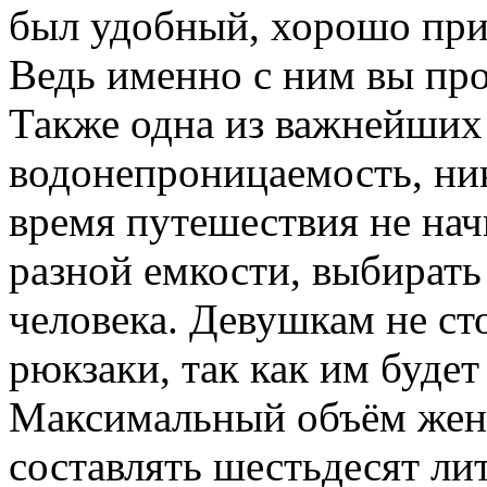
был удобный, хорошо прил
Ведь именно с ним вы про
Также одна из важнейших 
водонепроницаемость, ник
время путешествия не на
разной емкости, выбирать 
человека. Девушкам не ст
рюкзаки, так как им будет
Максимальный объём жен
составлять шестьдесят лит