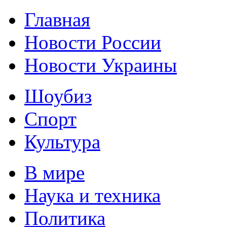
Главная
Новости России
Новости Украины
Шоубиз
Спорт
Культура
В мире
Наука и техника
Политика