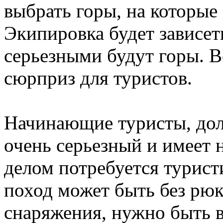
выбрать горы, на которые
Экипировка будет зависеть
серьезными будут горы. В
сюрприз для туристов.
Начинающие туристы, дол
очень серьезный и имеет 
делом потребуется турист
поход может быть без рюк
снаряжения, нужно быть 