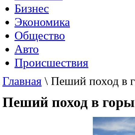
Бизнес
Экономика
Общество
Авто
Происшествия
Главная
\ Пеший поход в 
Пеший поход в горы