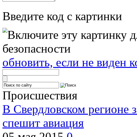
Введите код с картинки
обновить, если не виден к
Происшествия
В Свердловском регионе з
спешит авиация
05 мая 2015
0