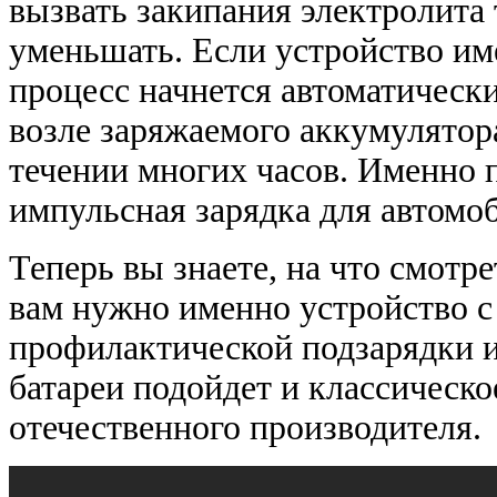
вызвать закипания электролита
уменьшать. Если устройство име
процесс начнется автоматически
возле заряжаемого аккумулятора
течении многих часов. Именно 
импульсная зарядка для автомо
Теперь вы знаете, на что смотр
вам нужно именно устройство с
профилактической подзарядки и
батареи подойдет и классическо
отечественного производителя.