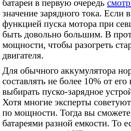
батареи в первую очередь
смотр
значение зарядного тока. Если 
функцией пуска мотора при се
быть довольно большим. В прот
мощности, чтобы разогреть ста
двигателя.
Для обычного аккумулятора но
составлять не более 10% от его
выбирать пуско-зарядное устро
Хотя многие эксперты советуют
по мощности. Тогда вы сможете
батареями разной емкости. То 