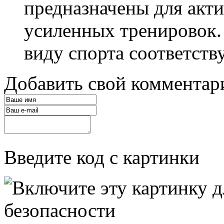
предназначены для акт
усиленных тренировок.
виду спорта соответству
Добавить свой комментар
Введите код с картинки