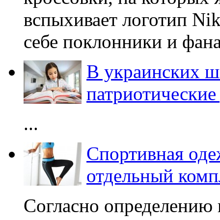
вспыхивает логотип Nik
себе поклонники и фана
В украинских ш
патриотические
...
Спортивная оде
отдельный комп
Согласно определению 