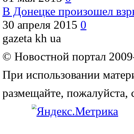
В Донецке произошел взр
30 апреля 2015
0
gazeta kh ua
© Новостной портал 2009
При использовании матери
размещайте, пожалуйста, 