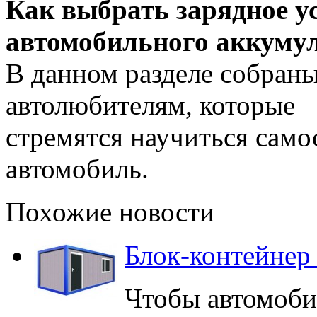
Как выбрать зарядное у
автомобильного аккуму
В данном разделе собран
автолюбителям, которые
стремятся научиться само
автомобиль.
Похожие новости
Блок-контейнер 
Чтобы автомоби