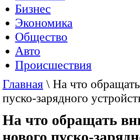
Бизнес
Экономика
Общество
Авто
Происшествия
Главная
\ На что обращат
пуско-зарядного устройст
На что обращать вн
нового пуско-зарядн