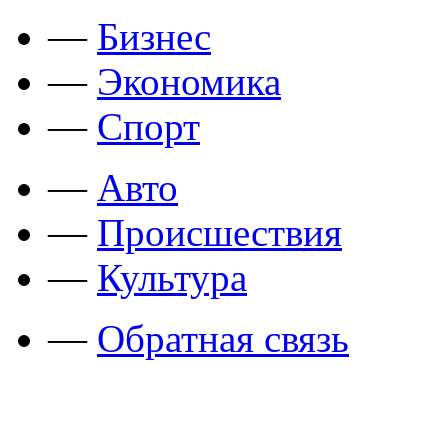
—
Бизнес
—
Экономика
—
Спорт
—
Авто
—
Происшествия
—
Культура
—
Обратная связь