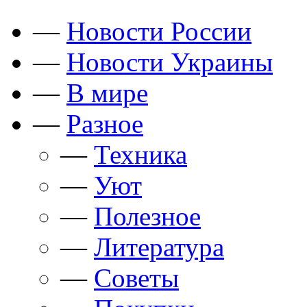
—
Новости России
—
Новости Украины
—
В мире
—
Разное
—
Техника
—
Уют
—
Полезное
—
Литература
—
Советы