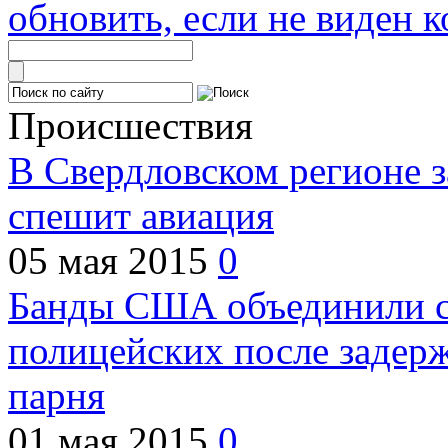
обновить, если не виден к
Происшествия
В Свердловском регионе з
спешит авиация
05 мая 2015
0
Банды США объединили с
полицейских после задер
парня
01 мая 2015
0