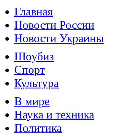
Главная
Новости России
Новости Украины
Шоубиз
Спорт
Культура
В мире
Наука и техника
Политика