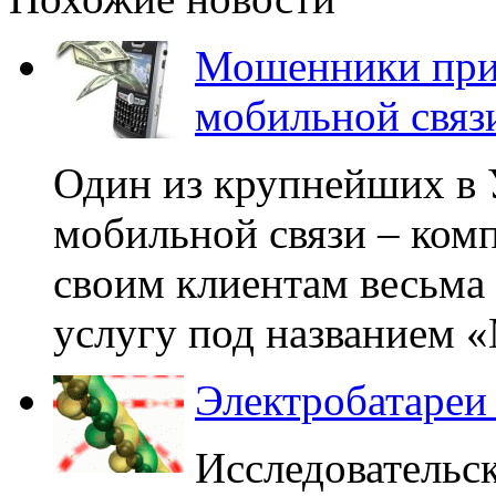
Мошенники прид
мобильной связ
Один из крупнейших в 
мобильной связи – комп
своим клиентам весьма
услугу под названием «
Электробатареи
Исследовательс