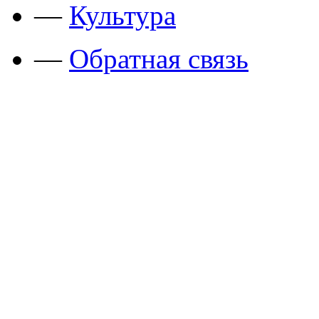
—
Культура
—
Обратная связь