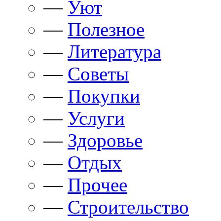
—
Уют
—
Полезное
—
Литература
—
Советы
—
Покупки
—
Услуги
—
Здоровье
—
Отдых
—
Прочее
—
Строительство