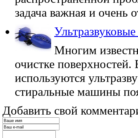
задача важная и очень о
Ультразвуковые
Многим известн
очистке поверхностей.
используются ультразву
стиральные машины поя
Добавить свой комментар