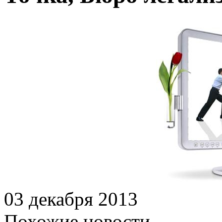
03 декабря 2013
Похожие новости