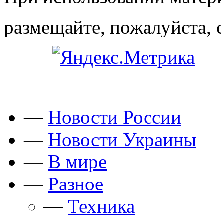
размещайте, пожалуйста, 
—
Новости России
—
Новости Украины
—
В мире
—
Разное
—
Техника