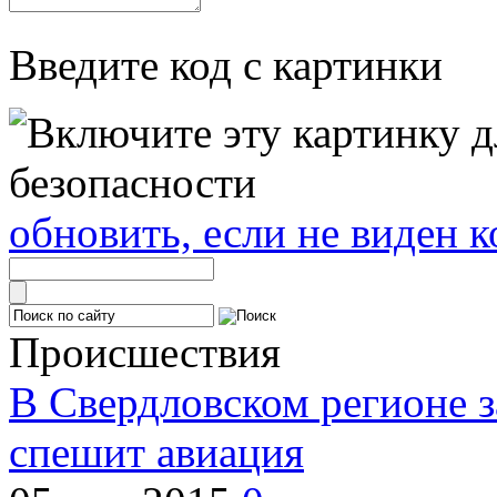
Введите код с картинки
обновить, если не виден к
Происшествия
В Свердловском регионе з
спешит авиация