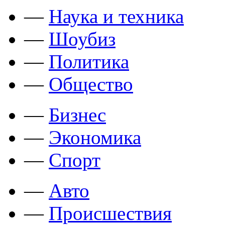
—
Наука и техника
—
Шоубиз
—
Политика
—
Общество
—
Бизнес
—
Экономика
—
Спорт
—
Авто
—
Происшествия