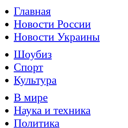
Главная
Новости России
Новости Украины
Шоубиз
Спорт
Культура
В мире
Наука и техника
Политика