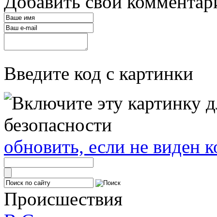
Добавить свой комментар
Введите код с картинки
обновить, если не виден к
Происшествия