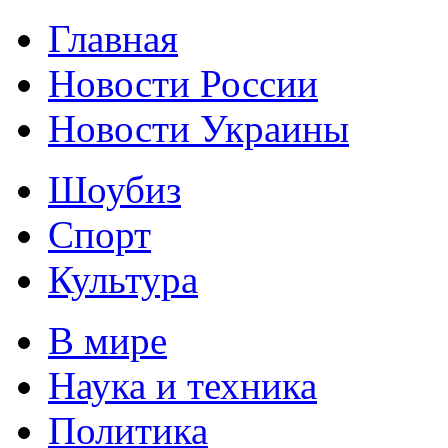
Главная
Новости России
Новости Украины
Шоубиз
Спорт
Культура
В мире
Наука и техника
Политика