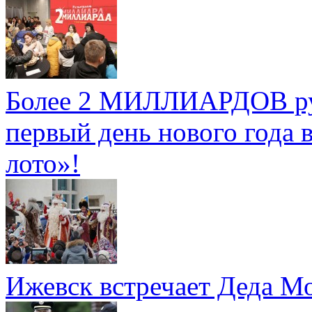
Более 2 МИЛЛИАРДОВ руб
первый день нового года 
лото»!
Ижевск встречает Деда Мо