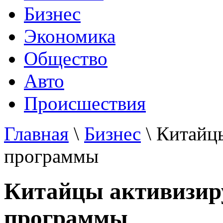
Бизнес
Экономика
Общество
Авто
Происшествия
Главная
\
Бизнес
\ Китайц
программы
Китайцы активизир
программы