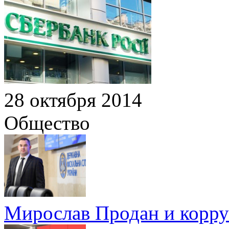
28 октября 2014
Общество
Мирослав Продан и корр