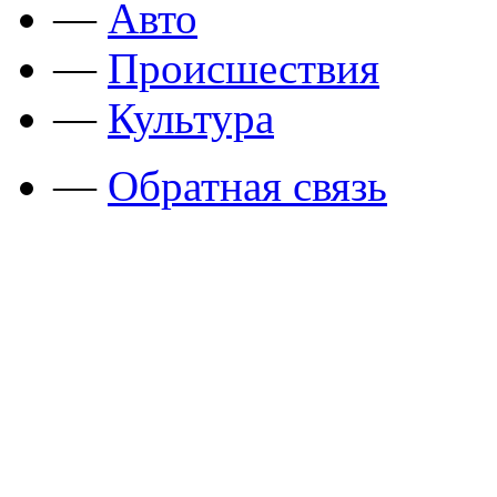
—
Авто
—
Происшествия
—
Культура
—
Обратная связь