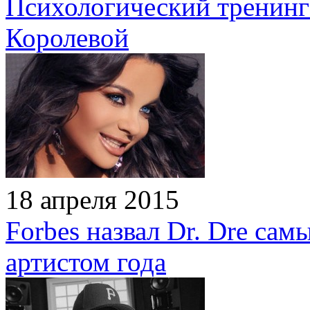
Психологический тренинг
Королевой
18 апреля 2015
Forbes назвал Dr. Dre са
артистом года