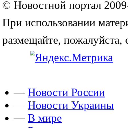
© Новостной портал 2009
При использовании матери
размещайте, пожалуйста, 
—
Новости России
—
Новости Украины
—
В мире