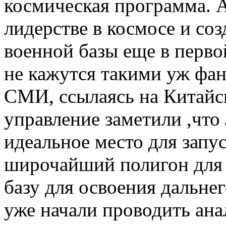
космическая программа. 
лидерстве в космосе и со
военной базы еще в перво
не кажутся такими уж фа
СМИ, ссылаясь на Китайс
управление заметили ,что 
идеальное место для запус
широчайший полигон для 
базу для освоения дальнег
уже начали проводить ан