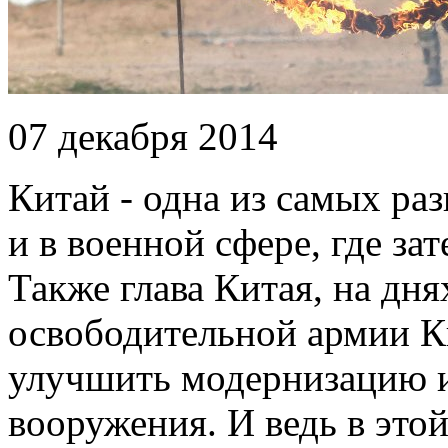
07 декабря 2014
Китай - одна из самых ра
и в военной сфере, где з
Также глава Китая, на дн
освободительной армии К
улучшить модернизацию 
вооружения. И ведь в это