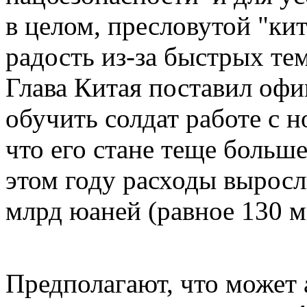
в целом, пресловутой "ки
радость из-за быстрых те
Глава Китая поставил офи
обучить солдат работе с 
что его стане теще больше
этом году расходы выросл
млрд юаней (равное 130 м
Предполагают, что может 