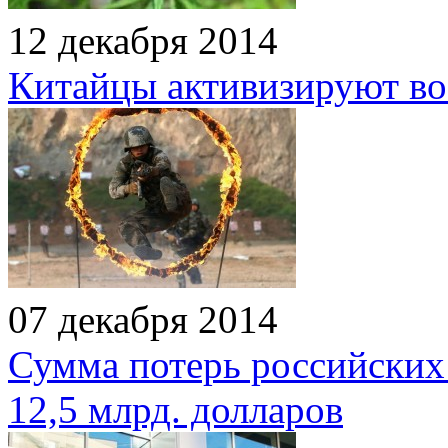
12 декабря 2014
Китайцы активизируют в
07 декабря 2014
Сумма потерь российских 
12,5 млрд. долларов