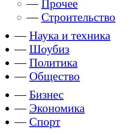
—
Прочее
—
Строительство
—
Наука и техника
—
Шоубиз
—
Политика
—
Общество
—
Бизнес
—
Экономика
—
Спорт