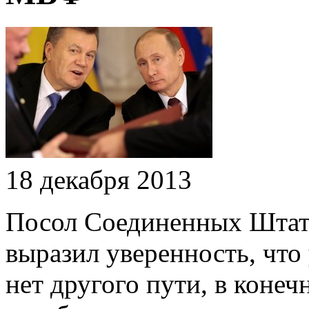
18 декабря 2013
Посол Соединенных Штат
выразил уверенность, что
нет другого пути, в конеч