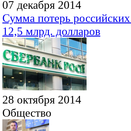
07 декабря 2014
Сумма потерь российских 
12,5 млрд. долларов
28 октября 2014
Общество