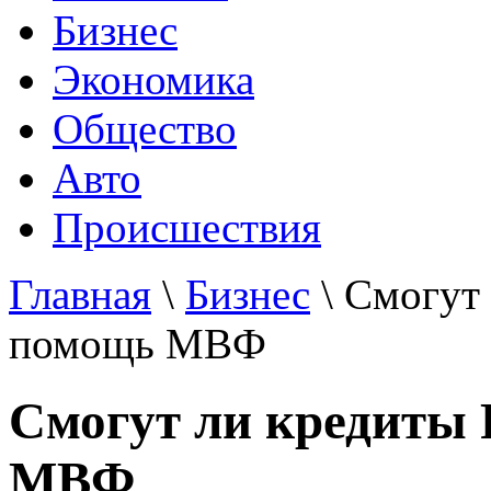
Бизнес
Экономика
Общество
Авто
Происшествия
Главная
\
Бизнес
\ Смогут
помощь МВФ
Смогут ли кредиты
МВФ