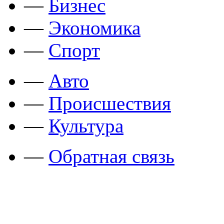
—
Бизнес
—
Экономика
—
Спорт
—
Авто
—
Происшествия
—
Культура
—
Обратная связь