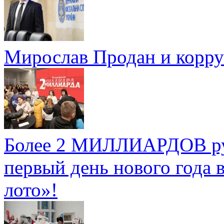
Мирослав Продан и корр
Более 2 МИЛЛИАРДОВ руб
первый день нового года 
лото»!