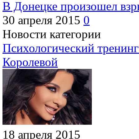
В Донецке произошел взр
30 апреля 2015
0
Новости категории
Психологический тренинг
Королевой
18 апреля 2015