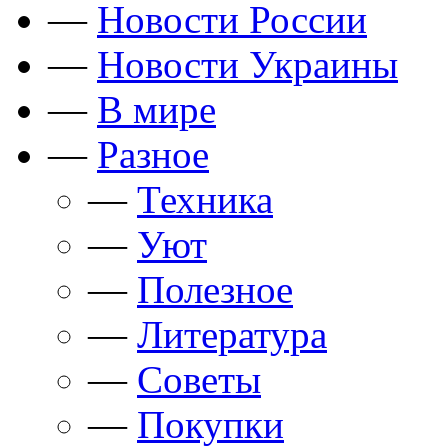
—
Новости России
—
Новости Украины
—
В мире
—
Разное
—
Техника
—
Уют
—
Полезное
—
Литература
—
Советы
—
Покупки