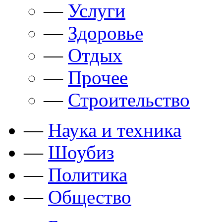
—
Услуги
—
Здоровье
—
Отдых
—
Прочее
—
Строительство
—
Наука и техника
—
Шоубиз
—
Политика
—
Общество