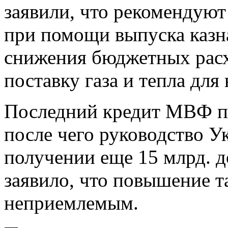
заявили, что рекомендуют
при помощи выпуска казна
снижения бюджетных рас
поставку газа и тепла для
Последний кредит МВФ пр
после чего руководство У
получении еще 15 млрд. д
заявило, что повышение т
неприемлемым.