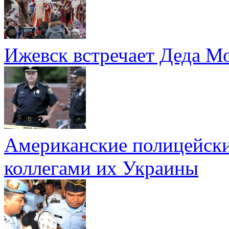
Ижевск встречает Деда Мо
Американские полицейски
коллегами их Украины