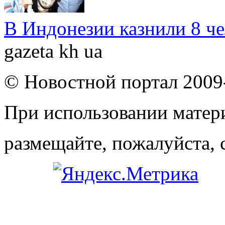
В Индонезии казнили 8 ч
gazeta kh ua
© Новостной портал 2009
При использовании матери
размещайте, пожалуйста, 