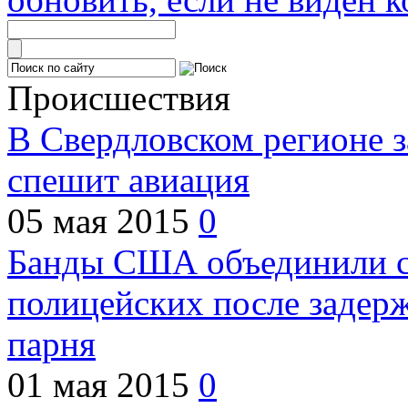
Происшествия
В Свердловском регионе з
спешит авиация
05 мая 2015
0
Банды США объединили с
полицейских после задер
парня
01 мая 2015
0