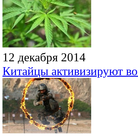
12 декабря 2014
Китайцы активизируют в