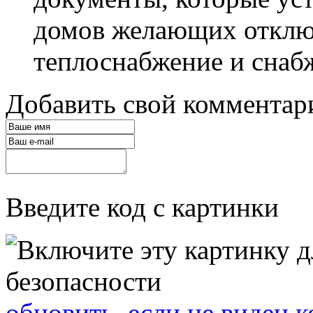
домов желающих отключ
теплоснабжение и снабж
Добавить свой комментар
Введите код с картинки
обновить, если не виден к