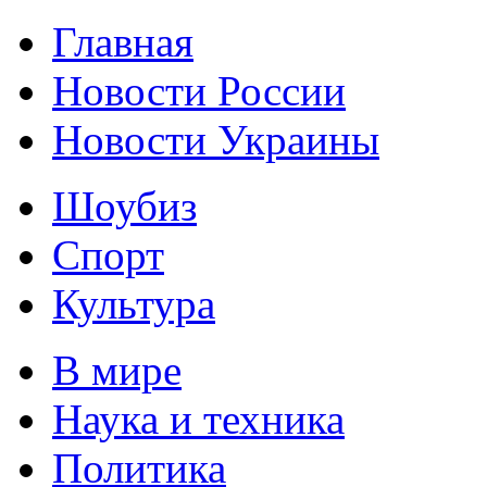
Главная
Новости России
Новости Украины
Шоубиз
Спорт
Культура
В мире
Наука и техника
Политика