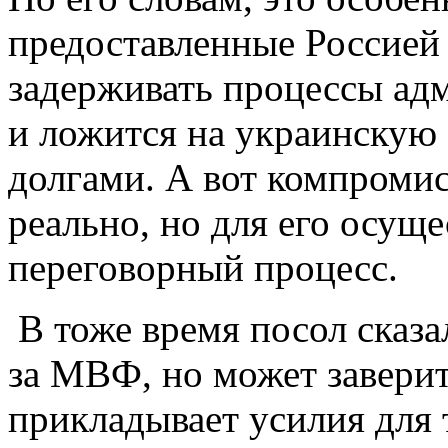
предоставленные Россией 
задерживать процессы ад
и ложится на украинскую
долгами. А вот компроми
реально, но для его осущ
переговорный процесс.
В тоже время посол сказа
за МВФ, но может завери
прикладывает усилия для 