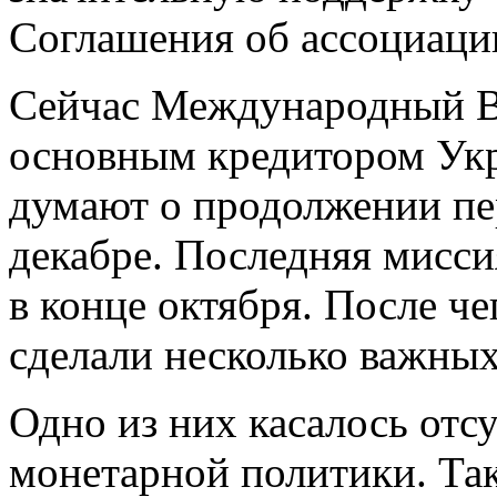
Соглашения об ассоциаци
Сейчас Международный В
основным кредитором Укр
думают о продолжении пер
декабре. Последняя мисс
в конце октября. После ч
сделали несколько важных
Одно из них касалось отс
монетарной политики. Та