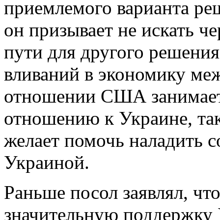
приемлемого варианта ре
он призывает не искать ч
пути для другого решения
вливаний в экономику меж
отношении США занимает
отношению к Украине, так
желает помочь наладить 
Украиной.
Раньше посол заявлял, что
значительную поддержку 