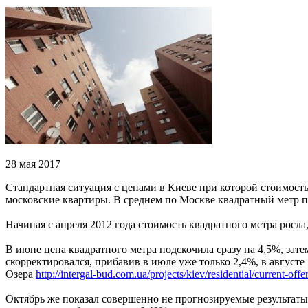
28 мая 2017
Стандартная ситуация с ценами в Киеве при которой стоимость
московские квартиры. В среднем по Москве квадратный метр п
Начиная с апреля 2012 года стоимость квадратного метра росла
В июне цена квадратного метра подскочила сразу на 4,5%, зат
скорректировался, прибавив в июле уже только 2,4%, в августе
Озера
http://intergal-bud.com.ua/projects/kiev/residential/current-offer
Октябрь же показал совершенно не прогнозируемые результаты,