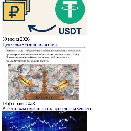
30 июня 2026
Цель бюджетной политики
14 февраля 2023
Всё что вам нужно знать про счет на Форекс