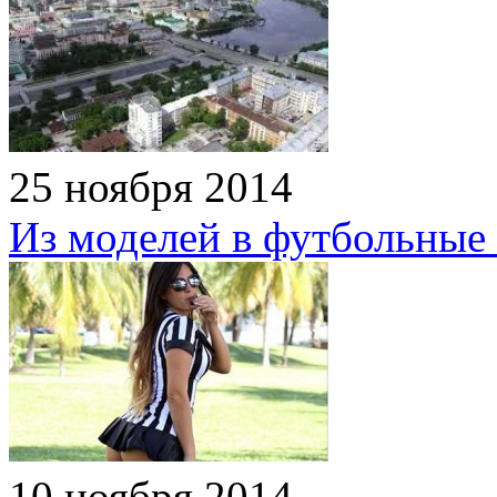
25 ноября 2014
Из моделей в футбольные
10 ноября 2014