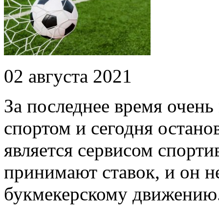
02 августа 2021
За последнее время очень
спортом и сегодня остано
является сервисом спорти
принимают ставок, и он н
букмекерскому движению