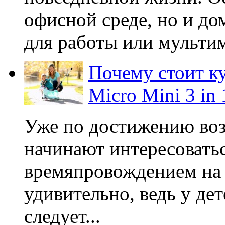
офисной среде, но и д
для работы или мульти
Почему стоит к
Micro Mini 3 in 
Уже по достижению воз
начинают интересовать
времяпровождением на 
удивительно, ведь у де
следует...