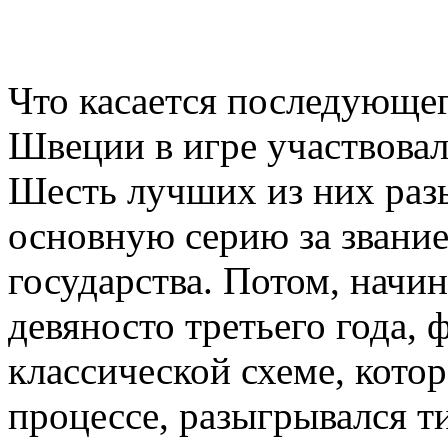
Что касается последующег
Швеции в игре участвовал
Шесть лучших из них раз
основную серию за звани
государства. Потом, начин
девяносто третьего года, 
классической схеме, котор
процессе, разыгрывался т