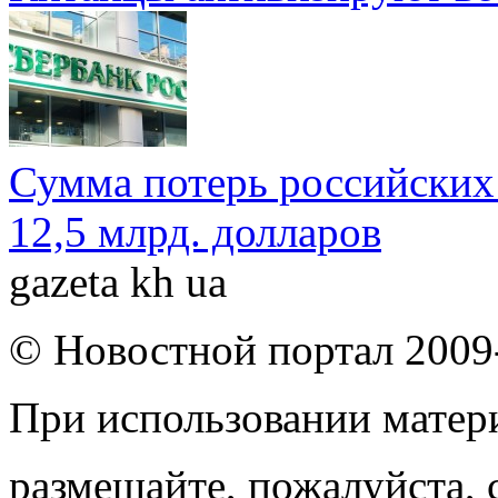
Сумма потерь российских 
12,5 млрд. долларов
gazeta kh ua
© Новостной портал 2009
При использовании матери
размещайте, пожалуйста, 