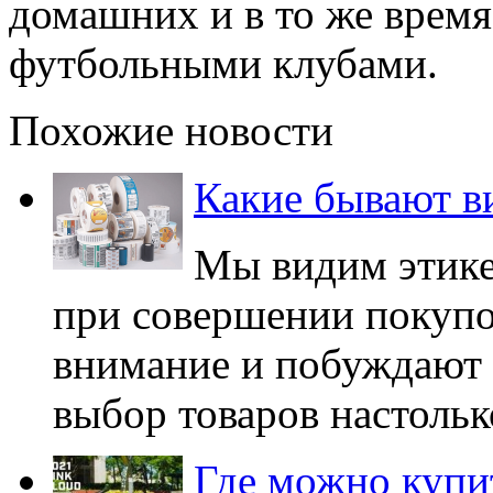
домашних и в то же врем
футбольными клубами.
Похожие новости
Какие бывают в
Мы видим этике
при совершении покупо
внимание и побуждают 
выбор товаров настолько
Где можно купи