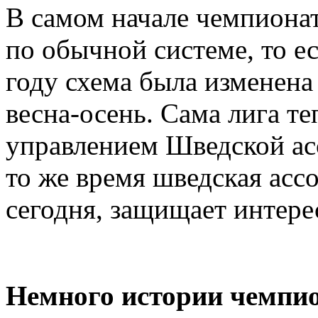
В самом начале чемпиона
по обычной системе, то ес
году схема была изменена
весна-осень. Сама лига т
управлением Шведской ас
то же время шведская асс
сегодня, защищает интере
Немного истории чемпи