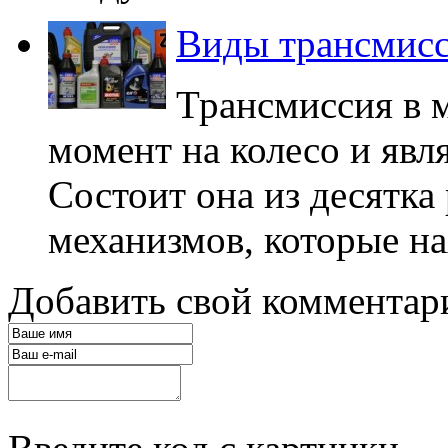
Виды трансмис
Трансмиссия в 
момент на колесо и явл
Состоит она из десятка
механизмов, которые на
Добавить свой комментар