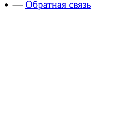
—
Обратная связь