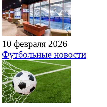
10 февраля 2026
Футбольные новости