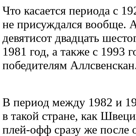
Что касается периода с 19
не присуждался вообще. А
девятисот двадцать шесто
1981 год, а также с 1993 
победителям Аллсвенскан
В период между 1982 и 1
в такой стране, как Швеци
плей-офф сразу же после 