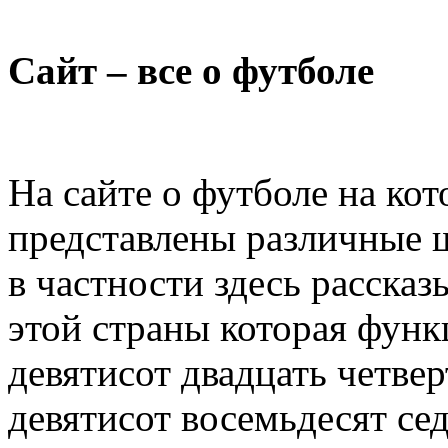
Сайт – все о футболе
На сайте о футболе на ко
представлены различные 
в частности здесь рассказ
этой страны которая функ
девятисот двадцать четвер
девятисот восемьдесят се