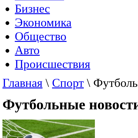
Бизнес
Экономика
Общество
Авто
Происшествия
Главная
\
Спорт
\ Футболь
Футбольные новост