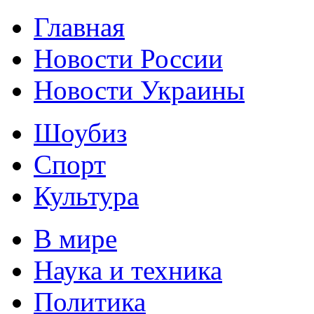
Главная
Новости России
Новости Украины
Шоубиз
Спорт
Культура
В мире
Наука и техника
Политика