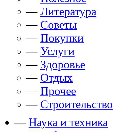
—
Литература
—
Советы
—
Покупки
—
Услуги
—
Здоровье
—
Отдых
—
Прочее
—
Строительство
—
Наука и техника