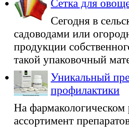
Сетка для овощ
Сегодня в сельс
садоводами или огород
продукции собственног
такой упаковочный матер
Уникальный пре
профилактики
На фармакологическом 
ассортимент препаратов