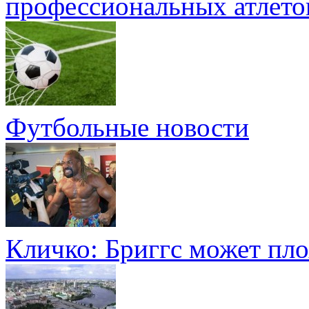
профессиональных атлето
Футбольные новости
Кличко: Бриггс может пло