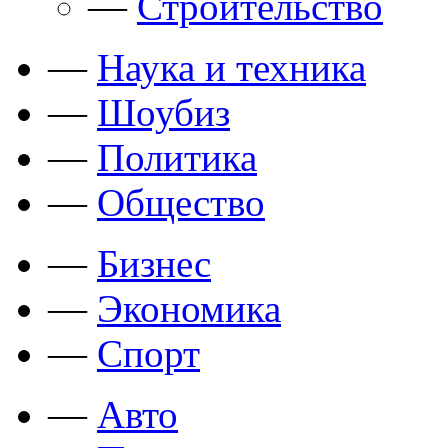
—
Строительство
—
Наука и техника
—
Шоубиз
—
Политика
—
Общество
—
Бизнес
—
Экономика
—
Спорт
—
Авто