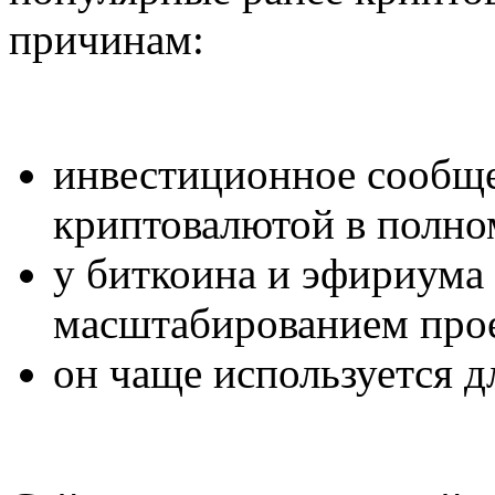
причинам:
инвестиционное сообщес
криптовалютой в полно
у биткоина и эфириума
масштабированием про
он чаще используется д