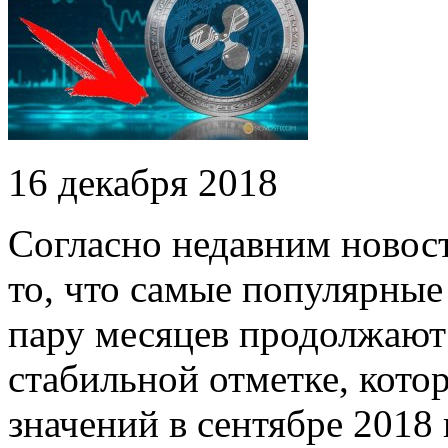
16 декабря 2018
Согласно недавним новос
то, что самые популярные
пару месяцев продолжают 
стабильной отметке, кото
значений в сентябре 2018 