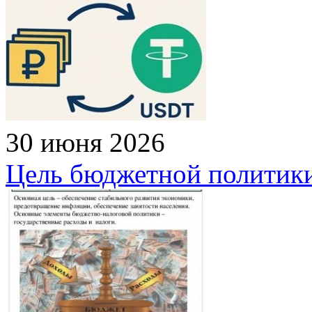
30 июня 2026
Цель бюджетной политик