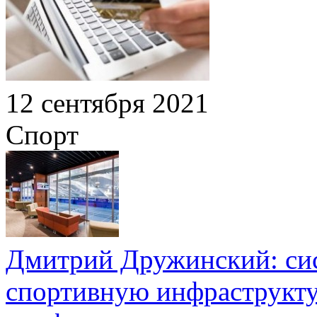
12 сентября 2021
Спорт
Дмитрий Дружинский: си
спортивную инфраструкту