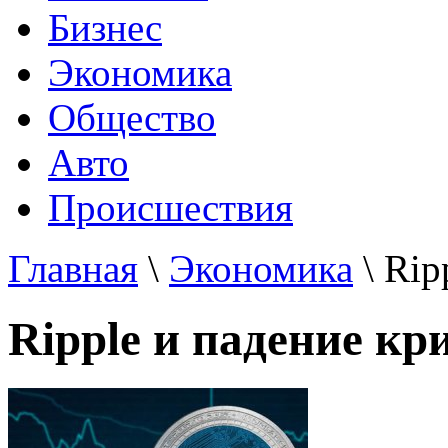
Бизнес
Экономика
Общество
Авто
Происшествия
Главная
\
Экономика
\ Rip
Ripple и падение к