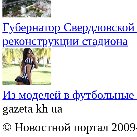
Губернатор Свердловской 
реконструкции стадиона
Из моделей в футбольные
gazeta kh ua
© Новостной портал 2009