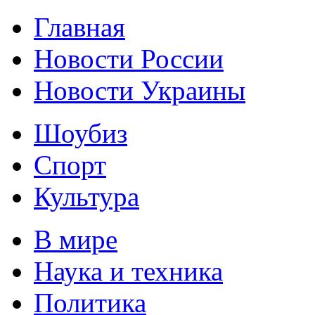
Главная
Новости России
Новости Украины
Шоубиз
Спорт
Культура
В мире
Наука и техника
Политика