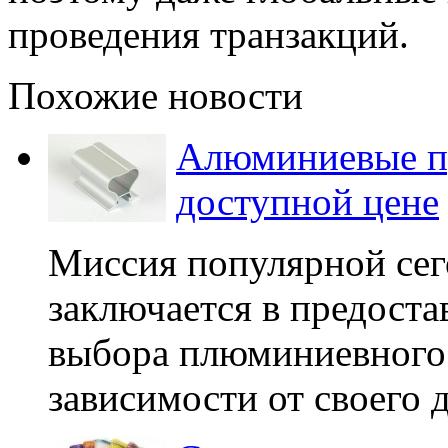
проведения транзакций.
Похожие новости
Алюминиевые пр
доступной цене
Миссия популярной се
заключается в предост
выбора плюминиевного
зависимости от своего д