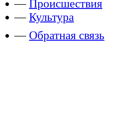
—
Происшествия
—
Культура
—
Обратная связь