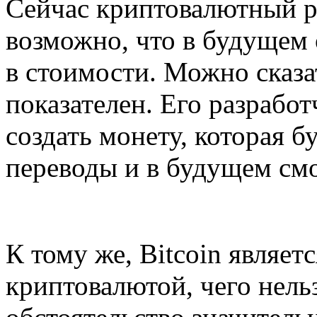
Сейчас криптовалютный р
возможно, что в будущем 
в стоимости. Можно сказа
показателен. Его разработ
создать монету, которая б
переводы и в будущем см
К тому же, Bitcoin являе
криптовалютой, чего нельз