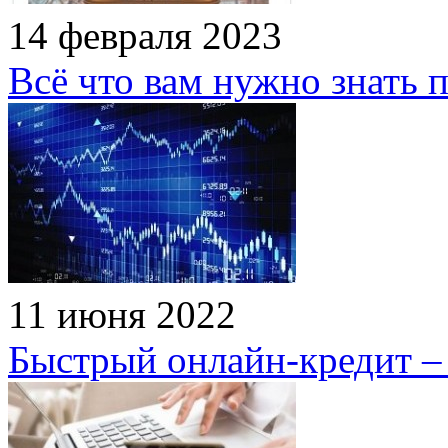
14 февраля 2023
Всё что вам нужно знать 
11 июня 2022
Быстрый онлайн-кредит –