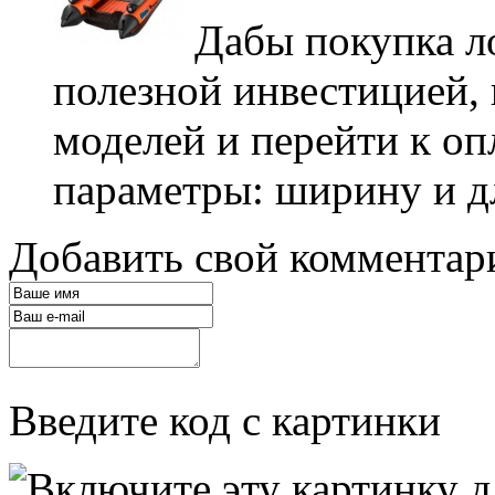
Дабы покупка л
полезной инвестицией,
моделей и перейти к о
параметры: ширину и дл
Добавить свой комментар
Введите код с картинки