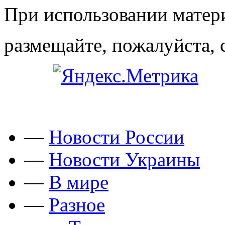
При использовании матери
размещайте, пожалуйста, 
—
Новости России
—
Новости Украины
—
В мире
—
Разное