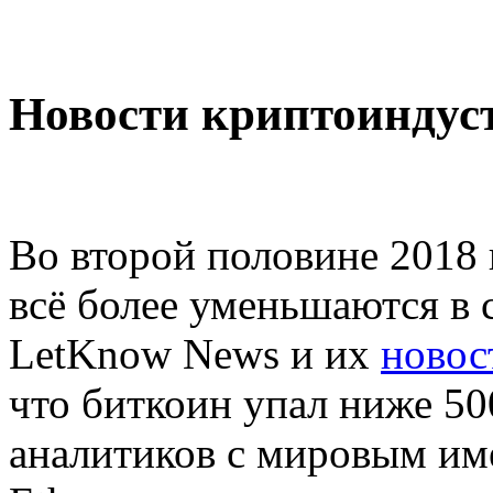
Новости криптоиндус
Во второй половине 2018
всё более уменьшаются в
LetKnow News и их
новос
что биткоин упал ниже 50
аналитиков с мировым име