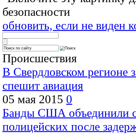
обновить, если не виден к
Происшествия
В Свердловском регионе з
спешит авиация
05 мая 2015
0
Банды США объединили с
полицейских после задер