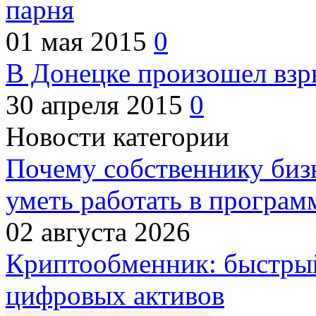
парня
01 мая 2015
0
В Донецке произошел взр
30 апреля 2015
0
Новости категории
Почему собственнику бизн
уметь работать в програм
02 августа 2026
Криптообменник: быстры
цифровых активов