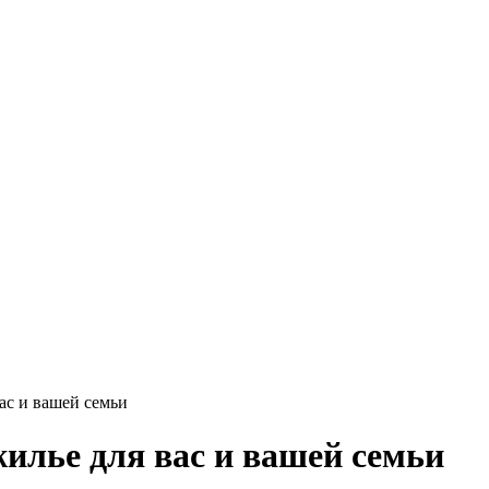
ас и вашей семьи
илье для вас и вашей семьи