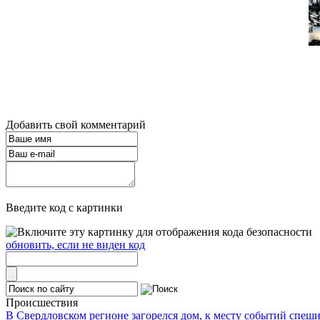
Добавить свой комментарий
Введите код с картинки
обновить, если не виден код
Происшествия
В Свердловском регионе загорелся дом, к месту событий спеш