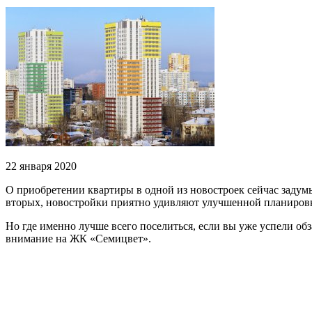
22 января 2020
О приобретении квартиры в одной из новостроек сейчас задум
вторых, новостройки приятно удивляют улучшенной планировкой
Но где именно лучше всего поселиться, если вы уже успели об
внимание на ЖК «Семицвет».