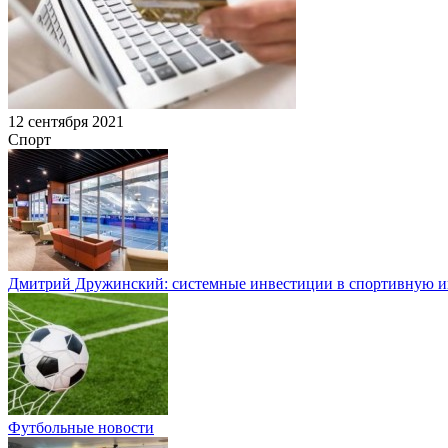
12 сентября 2021
Спорт
Дмитрий Дружинский: системные инвестиции в спортивную и
Футбольные новости