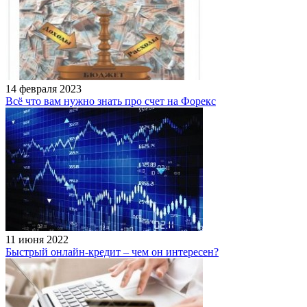
14 февраля 2023
Всё что вам нужно знать про счет на Форекс
11 июня 2022
Быстрый онлайн-кредит – чем он интересен?