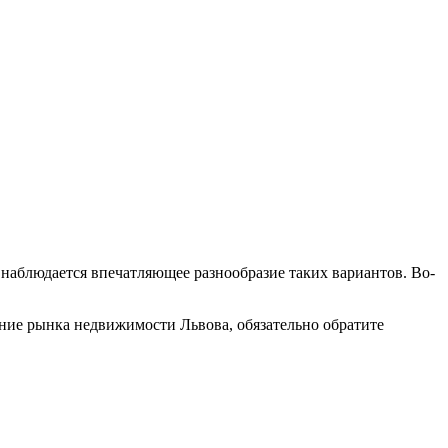
наблюдается впечатляющее разнообразие таких вариантов. Во-
чение рынка недвижимости Львова, обязательно обратите