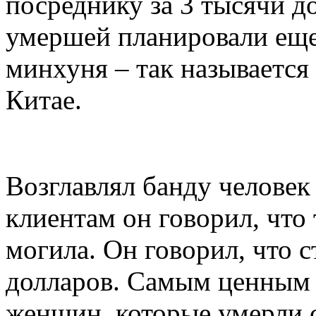
посреднику за 3 тысячи д
умершей планировали еще
минхуня – так называется
Китае.
Возглавлял банду человек
клиентам он говорил, что
могила. Он говорил, что с
долларов. Самым ценным 
женщин, которые умерли 