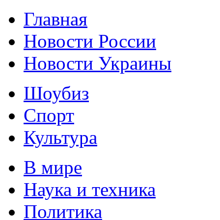
Главная
Новости России
Новости Украины
Шоубиз
Спорт
Культура
В мире
Наука и техника
Политика