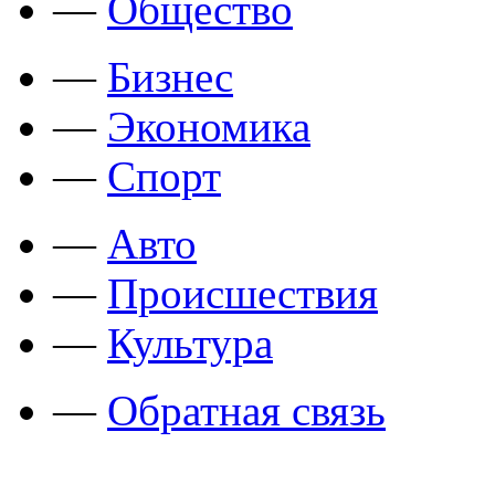
—
Общество
—
Бизнес
—
Экономика
—
Спорт
—
Авто
—
Происшествия
—
Культура
—
Обратная связь