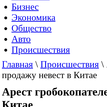
Бизнес
Экономика
Общество
Авто
Происшествия
Главная
\
Происшествия
\
продажу невест в Китае
Арест гробокопателе
Китае