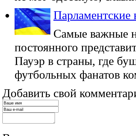
Парламентские 
Самые важные но
постоянного представ
Пауэр в страны, где бу
футбольных фанатов ко
Добавить свой комментар