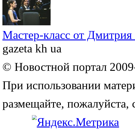
Мастер-класс от Дмитрия
gazeta kh ua
© Новостной портал 2009
При использовании матери
размещайте, пожалуйста, 