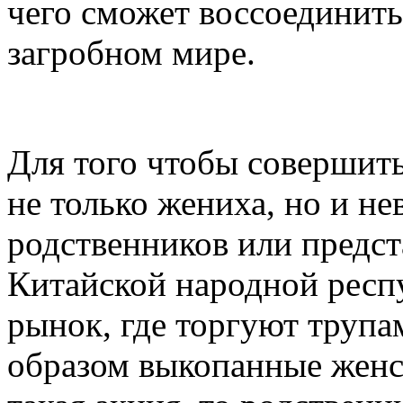
чего сможет воссоединить
загробном мире.
Для того чтобы совершить
не только жениха, но и не
родственников или предст
Китайской народной респ
рынок, где торгуют трупа
образом выкопанные женск