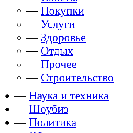
—
Покупки
—
Услуги
—
Здоровье
—
Отдых
—
Прочее
—
Строительство
—
Наука и техника
—
Шоубиз
—
Политика