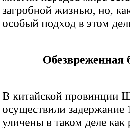
загробной жизнью, но, ка
особый подход в этом дел
Обезвреженная 
В китайской провинции 
осуществили задержание 1
уличены в таком деле как