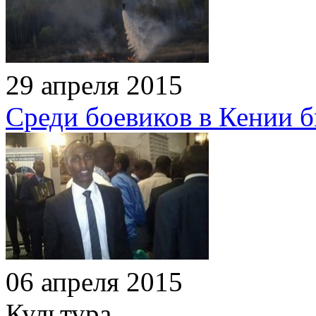
29 апреля 2015
Среди боевиков в Кении 
06 апреля 2015
Культура