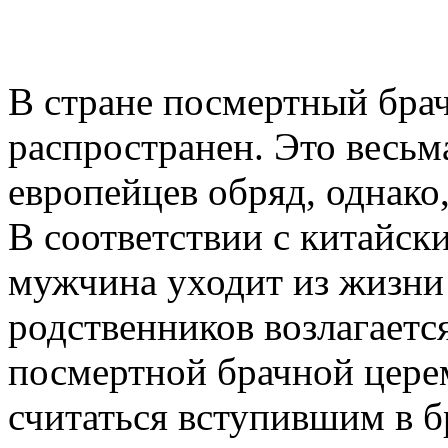
В стране посмертный бра
распространен. Это весьм
европейцев обряд, однако,
В соответствии с китайск
мужчина уходит из жизни 
родственников возлагаетс
посмертной брачной цере
считаться вступившим в б