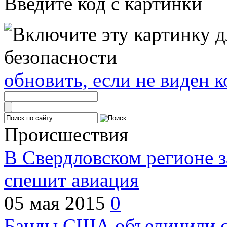
Введите код с картинки
обновить, если не виден к
Происшествия
В Свердловском регионе з
спешит авиация
05 мая 2015
0
Банды США объединили с