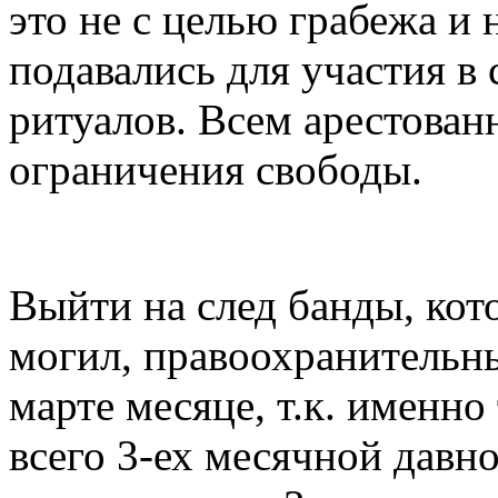
это не с целью грабежа и 
подавались для участия в
ритуалов. Всем арестован
ограничения свободы.
Выйти на след банды, кот
могил, правоохранительн
марте месяце, т.к. именно
всего 3-ех месячной давн