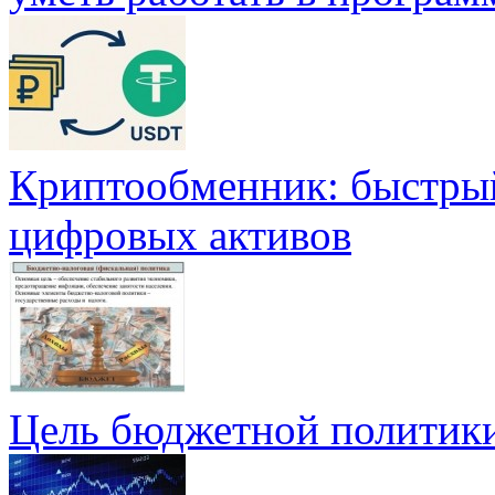
Криптообменник: быстры
цифровых активов
Цель бюджетной политик