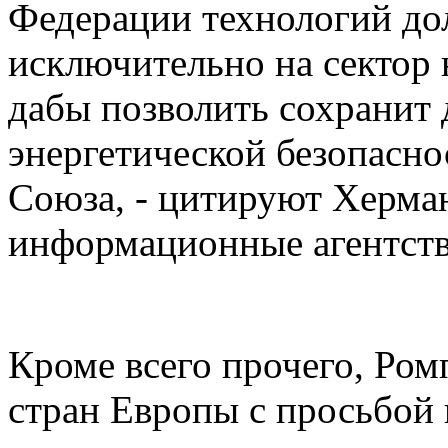
Федерации технологий до
исключительно на сектор
дабы позволить сохранит
энергетической безопасно
Союза, - цитируют Херма
информационные агентств
Кроме всего прочего, Ром
стран Европы с просьбой