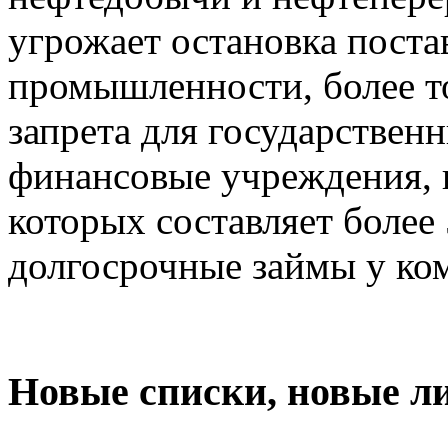
угрожает остановка поста
промышленности, более т
запрета для государствен
финансовые учреждения, г
которых составляет более
долгосрочные займы у ком
Новые списки, новые л