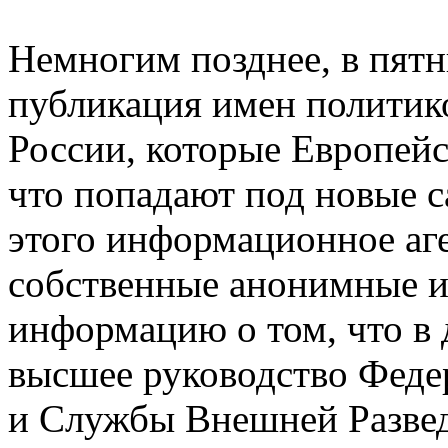
Немногим позднее, в пятн
публикация имен политико
России, которые Европей
что попадают под новые са
этого информационное аге
собственные анонимные и
информацию о том, что в
высшее руководство Феде
и Службы Внешней Развед