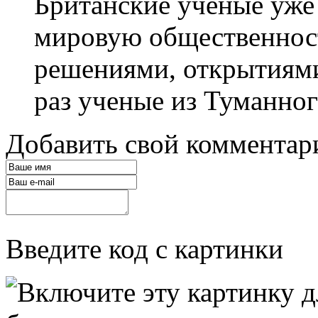
Британские ученые уже
мировую общественнос
решениями, открытиями 
раз ученые из Туманного
Добавить свой комментар
Введите код с картинки