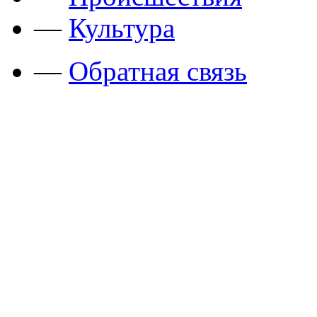
—
Культура
—
Обратная связь