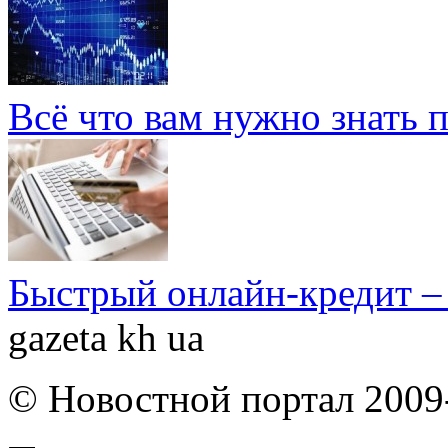
Всё что вам нужно знать 
Быстрый онлайн-кредит –
gazeta kh ua
© Новостной портал 2009