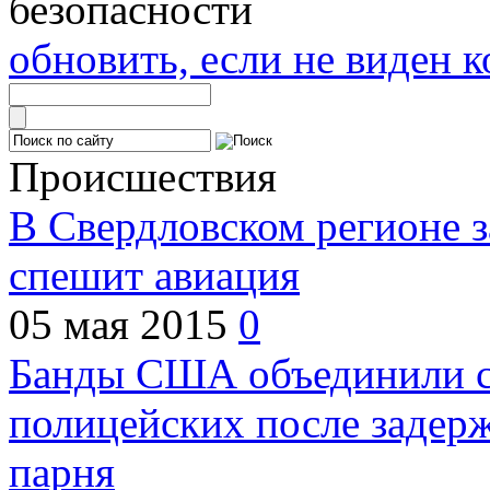
обновить, если не виден к
Происшествия
В Свердловском регионе з
спешит авиация
05 мая 2015
0
Банды США объединили с
полицейских после задер
парня