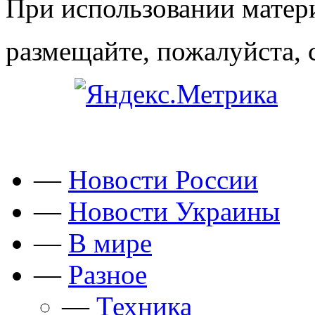
При использовании матери
размещайте, пожалуйста, 
—
Новости России
—
Новости Украины
—
В мире
—
Разное
—
Техника