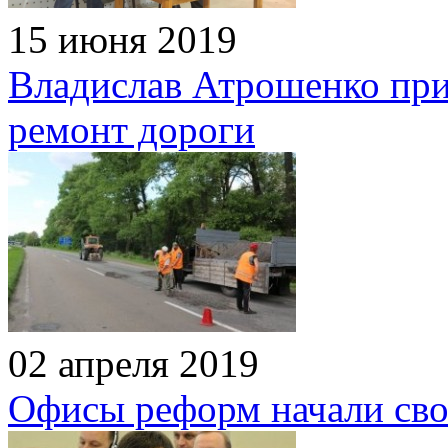
15 июня 2019
Владислав Атрошенко при
ремонт дороги
02 апреля 2019
Офисы реформ начали сво