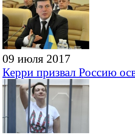
09 июля 2017
Керри призвал Россию ос