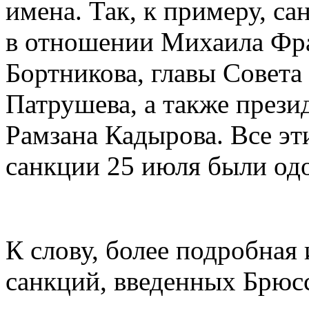
имена. Так, к примеру, са
в отношении Михаила Фра
Бортникова, главы Совета
Патрушева, а также прези
Рамзана Кадырова. Все эт
санкции 25 июля были од
К слову, более подробная
санкций, введенных Брюс