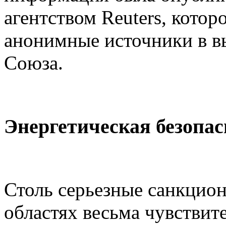
агентством Reuters, котор
анонимные источники в в
Союза.
Энергетическая безопас
Столь серьезные санкцион
областях весьма чувствит