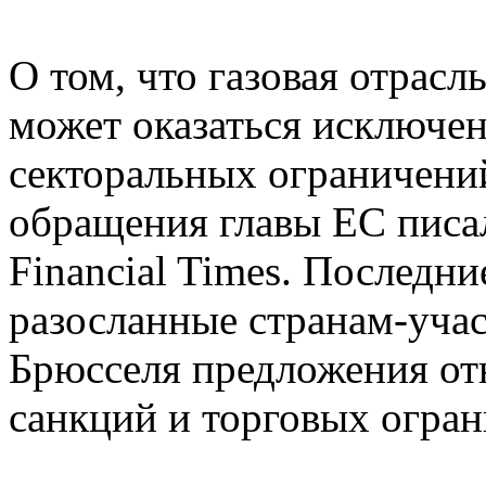
О том, что газовая отрас
может оказаться исключе
секторальных ограничений
обращения главы ЕС писа
Financial Times. Последни
разосланные странам-уча
Брюсселя предложения от
санкций и торговых огран