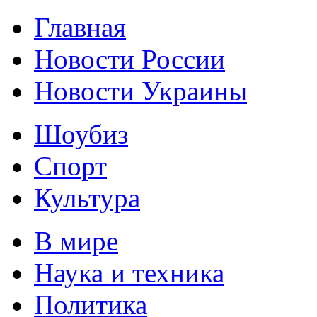
Главная
Новости России
Новости Украины
Шоубиз
Спорт
Культура
В мире
Наука и техника
Политика