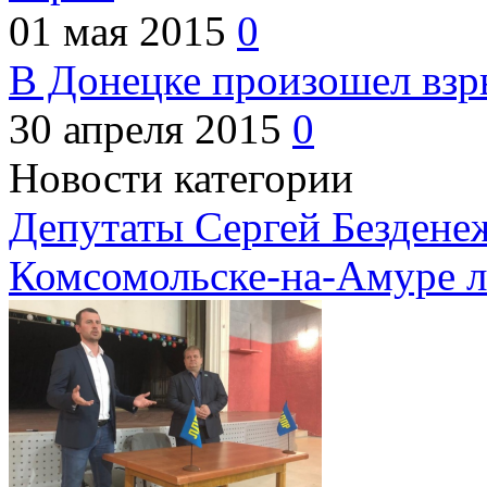
01 мая 2015
0
В Донецке произошел взр
30 апреля 2015
0
Новости категории
Депутаты Сергей Бездене
Комсомольске-на-Амуре 