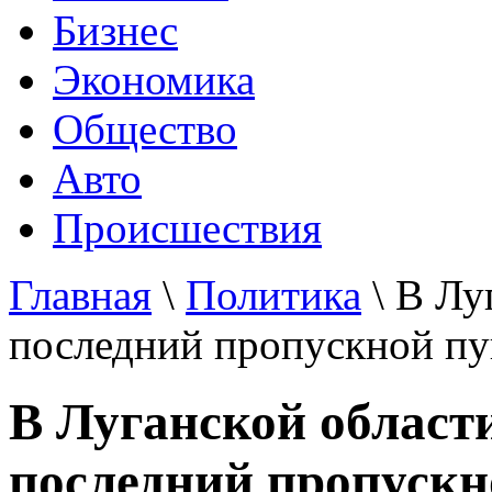
Бизнес
Экономика
Общество
Авто
Происшествия
Главная
\
Политика
\ В Лу
последний пропускной пу
В Луганской област
последний пропускн