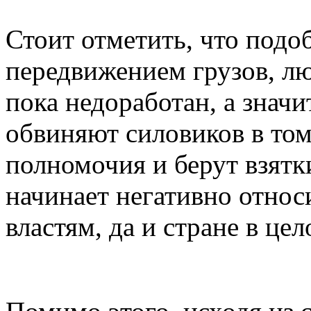
Стоит отметить, что подо
передвижением грузов, лю
пока недоработан, а значи
обвиняют силовиков в том
полномочия и берут взятки
начинает негативно относ
властям, да и стране в цел