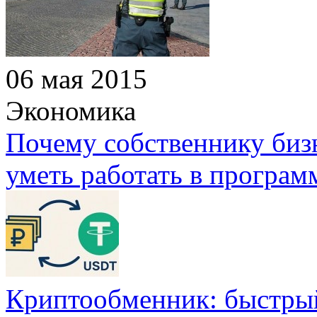
06 мая 2015
Экономика
Почему собственнику бизн
уметь работать в програм
Криптообменник: быстры