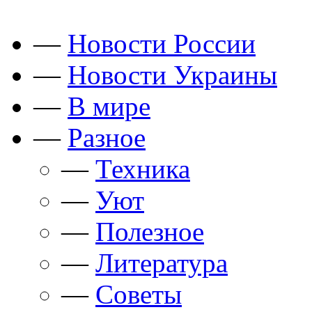
—
Новости России
—
Новости Украины
—
В мире
—
Разное
—
Техника
—
Уют
—
Полезное
—
Литература
—
Советы