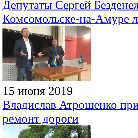
Депутаты Сергей Бездене
Комсомольске-на-Амуре 
15 июня 2019
Владислав Атрошенко при
ремонт дороги