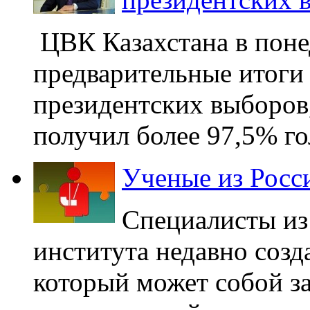
ЦВК Казахстана в поне
предварительные итоги
президентских выборов
получил более 97,5% го
Ученые из Росс
Специалисты из
института недавно соз
который может собой з