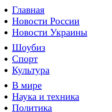
Главная
Новости России
Новости Украины
Шоубиз
Спорт
Культура
В мире
Наука и техника
Политика