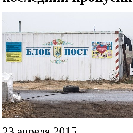
23 апреля 2015