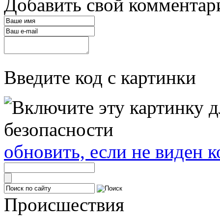
Добавить свой комментар
Введите код с картинки
обновить, если не виден к
Происшествия