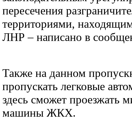
пересечения разграничит
территориями, находящим
ЛНР – написано в сообще
Также на данном пропуск
пропускать легковые авто
здесь сможет проезжать м
машины ЖКХ.