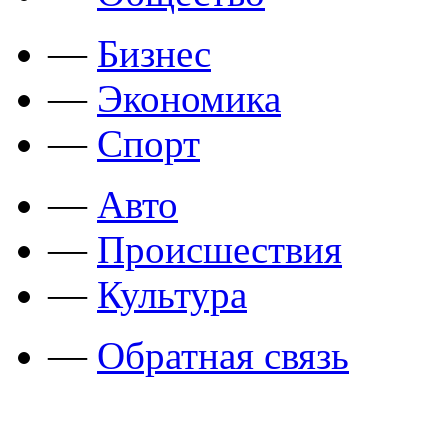
—
Бизнес
—
Экономика
—
Спорт
—
Авто
—
Происшествия
—
Культура
—
Обратная связь