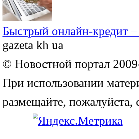
Быстрый онлайн-кредит –
gazeta kh ua
© Новостной портал 2009
При использовании матери
размещайте, пожалуйста, 