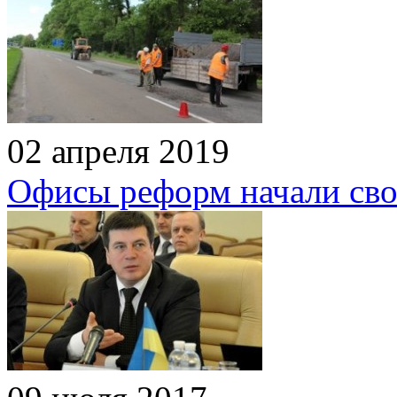
02 апреля 2019
Офисы реформ начали сво