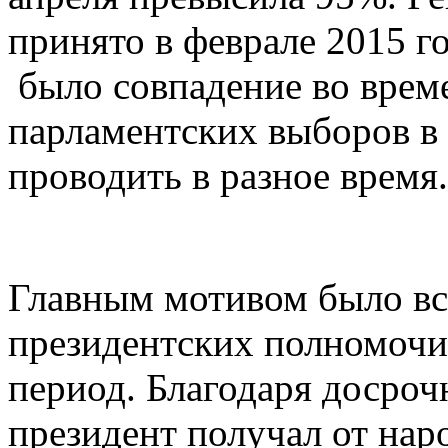
принято в феврале 2015 
было совпадение во врем
парламентских выборов в 
проводить в разное время.
Главным мотивом было вс
президентских полномочи
период. Благодаря досро
президент получал от нар