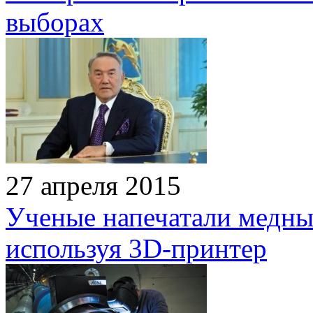
выборах
27 апреля 2015
Ученые напечатали медны
используя 3D-принтер