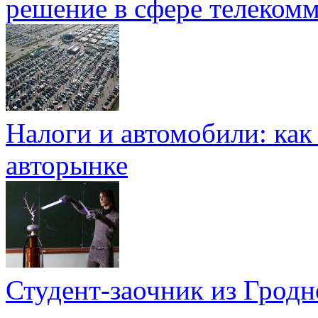
решение в сфере телеком
Налоги и автомобили: как
авторынке
Студент-заочник из Гродно