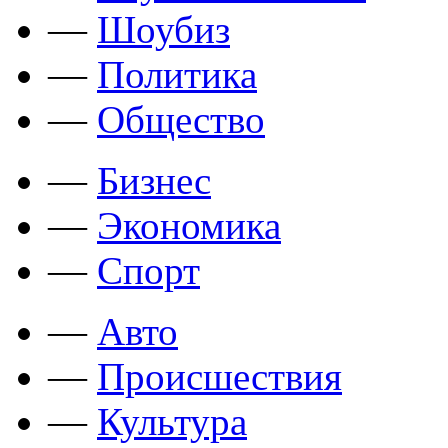
—
Шоубиз
—
Политика
—
Общество
—
Бизнес
—
Экономика
—
Спорт
—
Авто
—
Происшествия
—
Культура