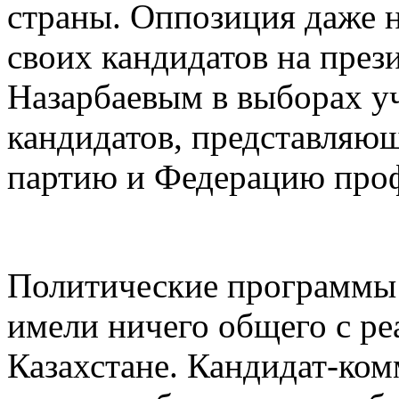
страны. Оппозиция даже 
своих кандидатов на през
Назарбаевым в выборах у
кандидатов, представля
партию и Федерацию про
Политические программы 
имели ничего общего с р
Казахстане. Кандидат-ко