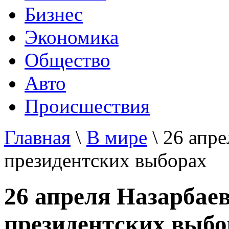
Бизнес
Экономика
Общество
Авто
Происшествия
Главная
\
В мире
\ 26 апре
президентских выборах
26 апреля Назарбаев
президентских выбо