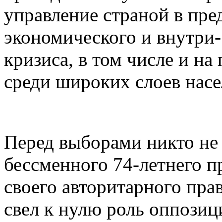
управление страной в пр
экономического и внутри
кризиса, в том числе и н
среди широких слоев нас
Перед выборами никто не 
бессменного 74-летнего п
своего авторитарного пра
свел к нулю роль оппозиц