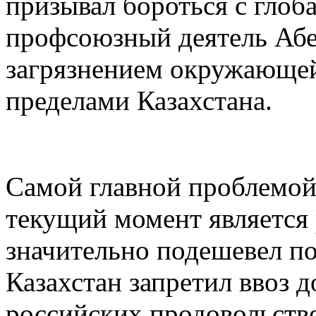
призывал бороться с глоб
профсоюзный деятель Абе
загрязнением окружающей
пределами Казахстана.
Самой главной проблемой
текущий момент является
значительно подешевел по
Казахстан запретил ввоз 
российских продовольств