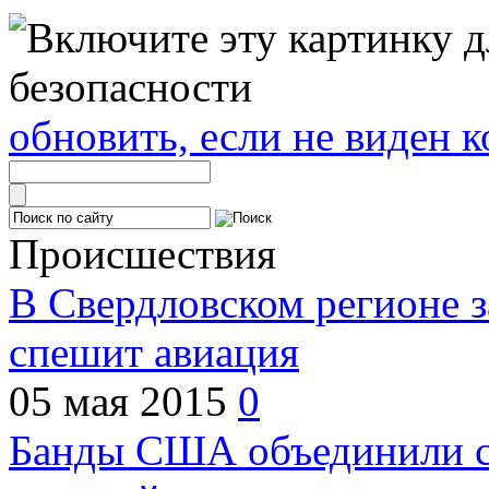
обновить, если не виден к
Происшествия
В Свердловском регионе з
спешит авиация
05 мая 2015
0
Банды США объединили с