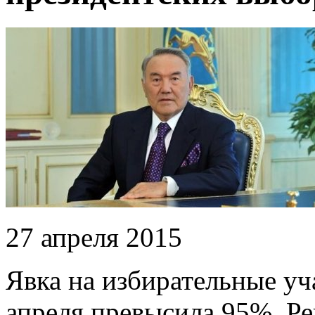
27 апреля 2015
Явка на избирательные уч
апреля превысила 95%. Р