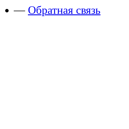
—
Обратная связь