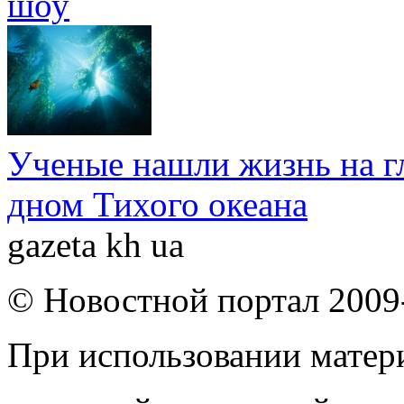
шоу
Ученые нашли жизнь на г
дном Тихого океана
gazeta kh ua
© Новостной портал 2009
При использовании матери