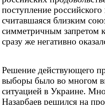
поступление российского 
считавшаяся близким союз
симметричным запретом к 
сразу же негативно оказал
Решение действующего пр
выборы было во многом 
ситуацией в Украине. Мно
Назарбаев решился на пр