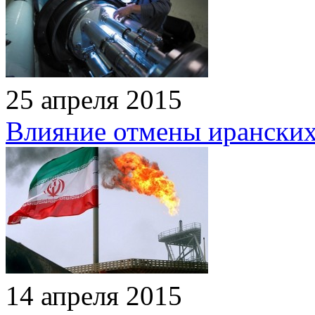
25 апреля 2015
Влияние отмены иранских
14 апреля 2015