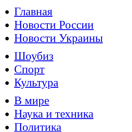
Главная
Новости России
Новости Украины
Шоубиз
Спорт
Культура
В мире
Наука и техника
Политика