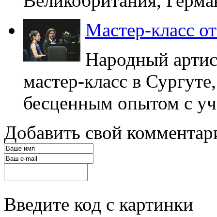
Великобритания, Герман
Мастер-класс о
Народный артис
мастер-класс в Сургуте
бесценным опытом с уч
Добавить свой комментар
Введите код с картинки