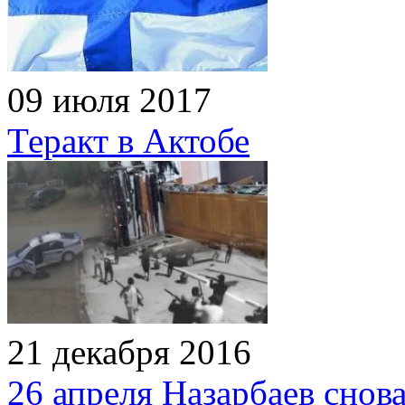
09 июля 2017
Теракт в Актобе
21 декабря 2016
26 апреля Назарбаев снов