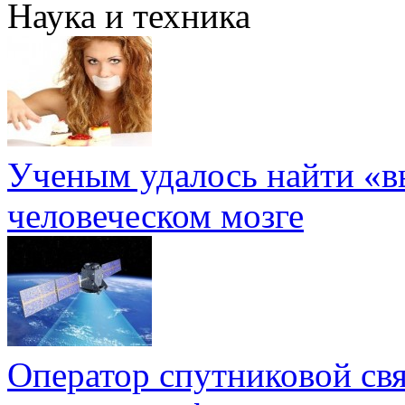
Наука и техника
Ученым удалось найти «в
человеческом мозге
Оператор спутниковой св