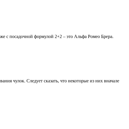
кже с посадочной формулой 2+2 – это Альфа Ромео Брера.
ния чулок. Следует сказать, что некоторые из них вначале