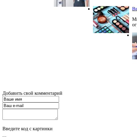
Вы
Мн
ог
Добавить свой комментарий
Введите код с картинки