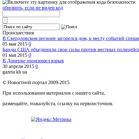
обновить, если не виден код
Происшествия
В Свердловском регионе загорелся дом, к месту событий спеш
05 мая 2015
0
Банды США объединили свои силы против местных полицейски
01 мая 2015
0
В Донецке произошел взрыв
30 апреля 2015
0
gazeta kh ua
© Новостной портал 2009-2015
При использовании материалов с нашего сайта,
размещайте, пожалуйста, ссылку на первоисточник