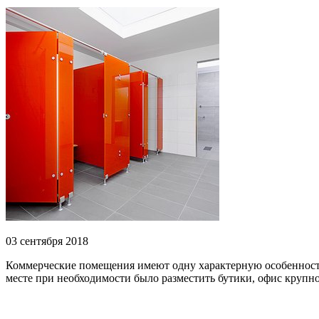
03 сентября 2018
Коммерческие помещения имеют одну характерную особенность 
месте при необходимости было разместить бутики, офис крупн