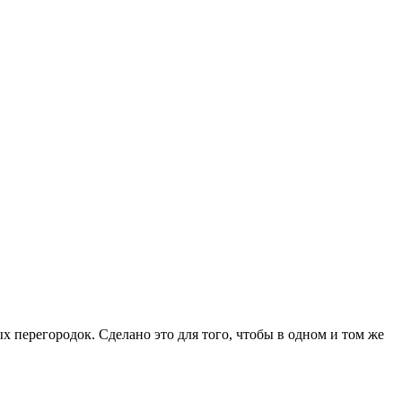
 перегородок. Сделано это для того, чтобы в одном и том же