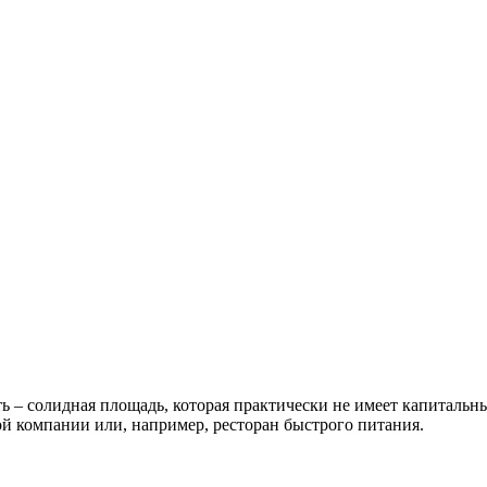
– солидная площадь, которая практически не имеет капитальных
ой компании или, например, ресторан быстрого питания.