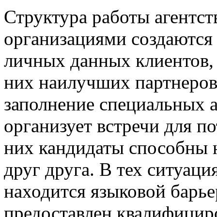
Структура работы агентст
организациями создаются
личных данных клиентов, 
них наилучших партнеров
заполнение специальных ан
организует встречи для п
них кандидаты способны 
друг друга. В тех ситуац
находится языковой барье
предоставлен квалифицир