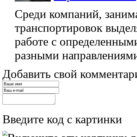
Среди компаний, зани
транспортировок выде
работе с определенным
разными направлениями 
Добавить свой комментар
Введите код с картинки