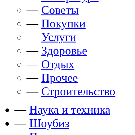
—
Советы
—
Покупки
—
Услуги
—
Здоровье
—
Отдых
—
Прочее
—
Строительство
—
Наука и техника
—
Шоубиз