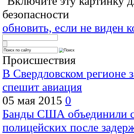
обновить, если не виден к
Происшествия
В Свердловском регионе з
спешит авиация
05 мая 2015
0
Банды США объединили с
полицейских после задер