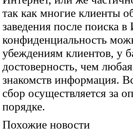
так как многие клиенты 
заведения после поиска в 
конфиденциальность можн
убеждениям клиентов, у б
достоверность, чем любая
знакомств информация. Все
сбор осуществляется за о
порядке.
Похожие новости