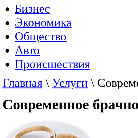
Бизнес
Экономика
Общество
Авто
Происшествия
Главная
\
Услуги
\ Соврем
Современное брачно