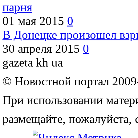
парня
01 мая 2015
0
В Донецке произошел взр
30 апреля 2015
0
gazeta kh ua
© Новостной портал 2009
При использовании матери
размещайте, пожалуйста, 