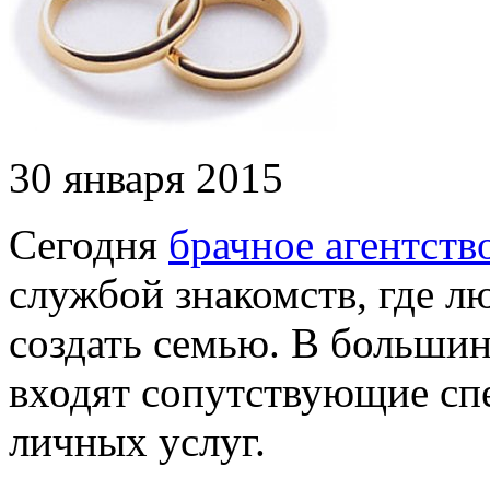
30 января 2015
Сегодня
брачное агентств
службой знакомств, где л
создать семью. В большин
входят сопутствующие сп
личных услуг.