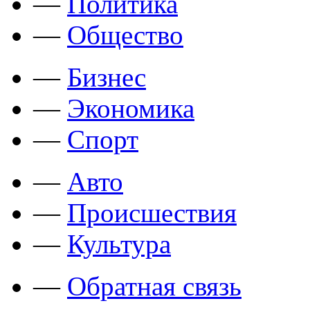
—
Политика
—
Общество
—
Бизнес
—
Экономика
—
Спорт
—
Авто
—
Происшествия
—
Культура
—
Обратная связь