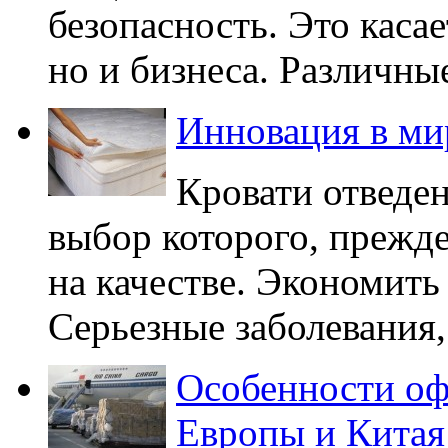
безопасность. Это касае
но и бизнеса. Различны
Инновация в ми
Кровати отведен
выбор которого, прежде
на качестве. Экономить
Серьезные заболевания, 
Особенности оф
Европы и Китая