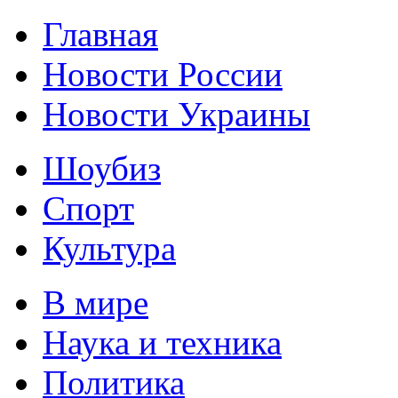
Главная
Новости России
Новости Украины
Шоубиз
Спорт
Культура
В мире
Наука и техника
Политика