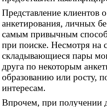
Представление клиентов о
анкетирования, личных бе
самым привычным способо
при поиске. Несмотря на 
складывающиеся пары мог
друга по некоторым анкет
образованию или росту, п
интересам.
Впрочем, при получении 