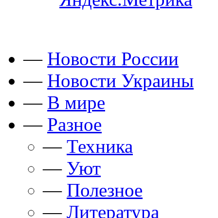
—
Новости России
—
Новости Украины
—
В мире
—
Разное
—
Техника
—
Уют
—
Полезное
—
Литература