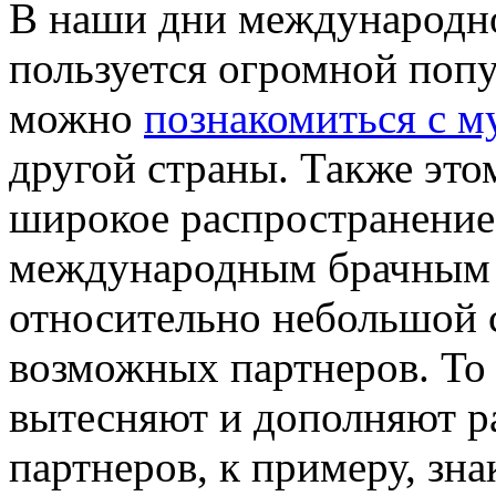
В наши дни международно
пользуется огромной поп
можно
познакомиться с 
другой страны. Также это
широкое распространение 
международным брачным а
относительно небольшой с
возможных партнеров. То
вытесняют и дополняют р
партнеров, к примеру, зн