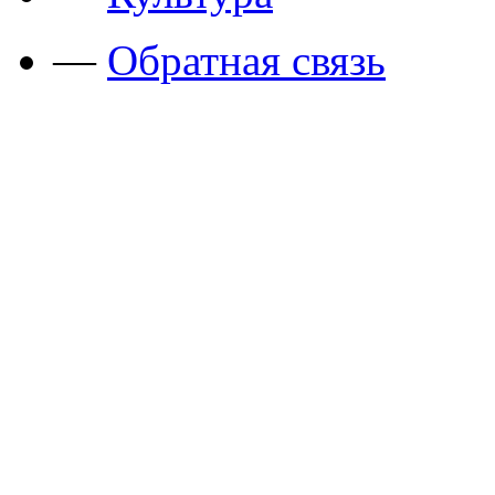
—
Обратная связь