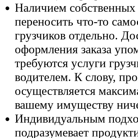
Наличием собственных 
переносить что-то само
грузчиков отдельно. До
оформления заказа упом
требуются услуги грузч
водителем. К слову, про
осуществляется максима
вашему имуществу ниче
Индивидуальным подход
подразумевает продукт