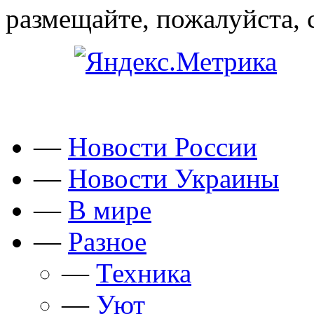
размещайте, пожалуйста, 
—
Новости России
—
Новости Украины
—
В мире
—
Разное
—
Техника
—
Уют