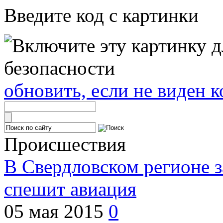
Введите код с картинки
обновить, если не виден к
Происшествия
В Свердловском регионе з
спешит авиация
05 мая 2015
0