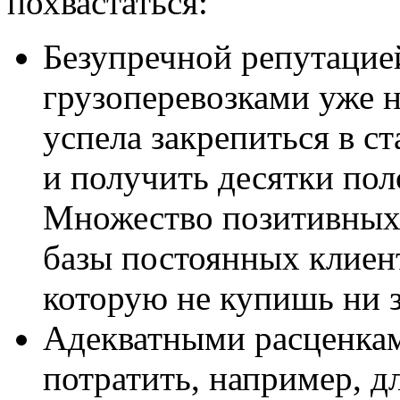
похвастаться:
Безупречной репутацие
грузоперевозками уже н
успела закрепиться в с
и получить десятки по
Множество позитивных 
базы постоянных клиент
которую не купишь ни з
Адекватными расценкам
потратить, например, д