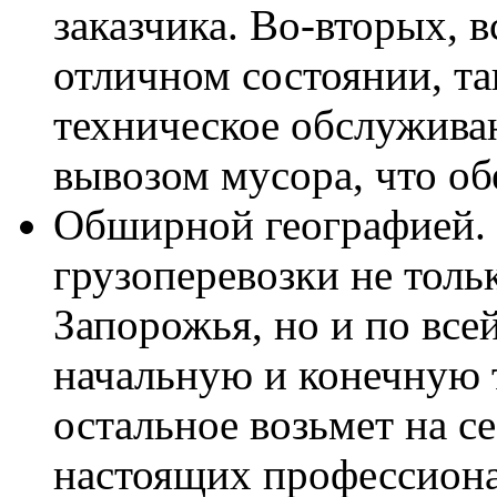
заказчика. Во-вторых, 
отличном состоянии, та
техническое обслужива
вывозом мусора, что об
Обширной географией. 
грузоперевозки не толь
Запорожья, но и по все
начальную и конечную т
остальное возьмет на с
настоящих профессиона