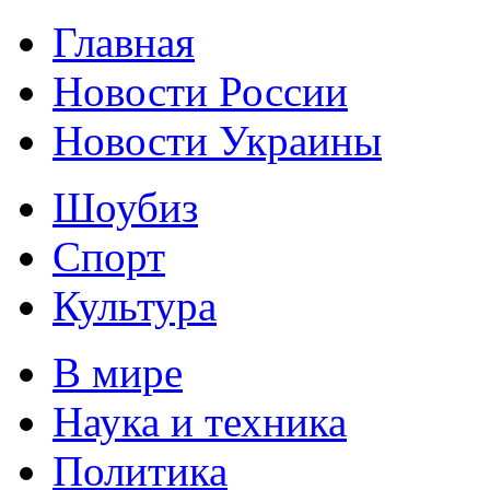
Главная
Новости России
Новости Украины
Шоубиз
Спорт
Культура
В мире
Наука и техника
Политика