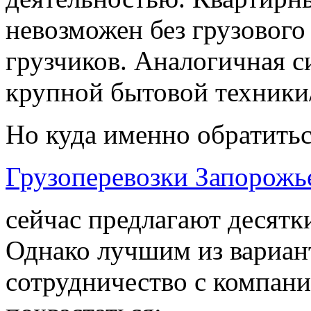
невозможен без грузового
грузчиков. Аналогичная с
крупной бытовой техники
Но куда именно обратить
Грузоперевозки Запорожь
сейчас предлагают десятк
Однако лучшим из вариан
сотрудничество с компани