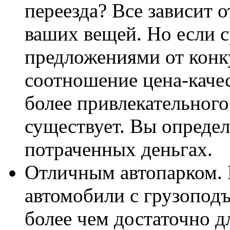
переезда? Все зависит о
ваших вещей. Но если с
предложениями от конк
соотношение цена-качес
более привлекательного
существует. Вы определ
потраченных деньгах.
Отличным автопарком. 
автомобили с грузоподъ
более чем достаточно д