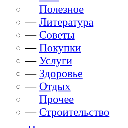
—
Полезное
—
Литература
—
Советы
—
Покупки
—
Услуги
—
Здоровье
—
Отдых
—
Прочее
—
Строительство