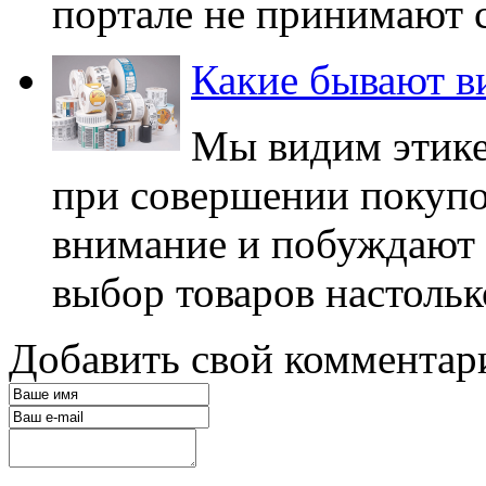
портале не принимают ст
Какие бывают в
Мы видим этике
при совершении покупо
внимание и побуждают 
выбор товаров настолько
Добавить свой комментар