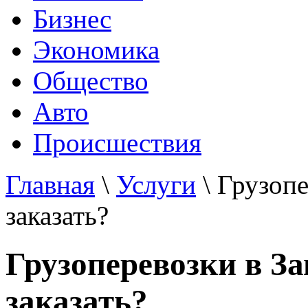
Бизнес
Экономика
Общество
Авто
Происшествия
Главная
\
Услуги
\ Грузопе
заказать?
Грузоперевозки в За
заказать?