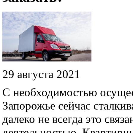
29 августа 2021
С необходимостью осущес
Запорожье сейчас сталкив
далеко не всегда это связ
деятельностью. Квартирны