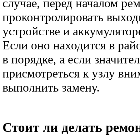
случае, перед началом ре
проконтролировать выход
устройстве и аккумулятор
Если оно находится в райо
в порядке, а если значите
присмотреться к узлу вни
выполнить замену.
Стоит ли делать ремо