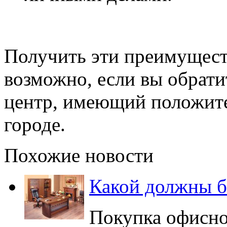
Получить эти преимущест
возможно, если вы обрат
центр, имеющий положит
городе.
Похожие новости
Какой должны б
Покупка офисной