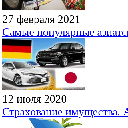
27 февраля 2021
Самые популярные азиатск
12 июля 2020
Страхование имущества. 