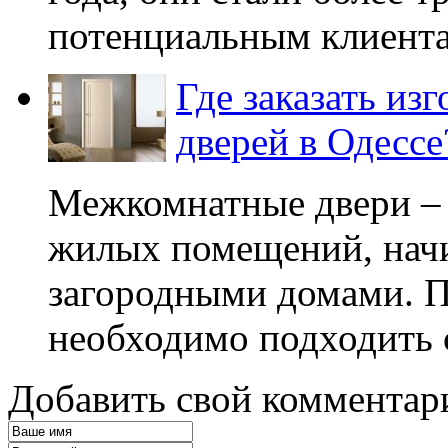
потенциальным клиента
Где заказать из
дверей в Одессе
Межкомнатные двери – 
жилых помещений, начи
загородными домами. П
необходимо подходить 
Добавить свой комментар