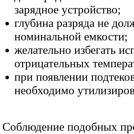
зарядное устройство;
глубина разряда не дол
номинальной емкости;
желательно избегать ис
отрицательных темпера
при появлении подтеков
необходимо утилизиров
Соблюдение подобных про