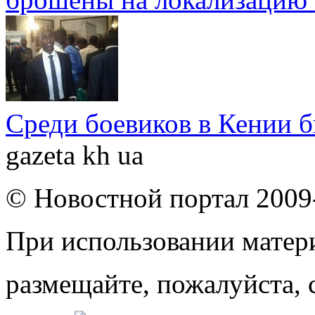
Среди боевиков в Кении 
gazeta kh ua
© Новостной портал 2009
При использовании матери
размещайте, пожалуйста, 