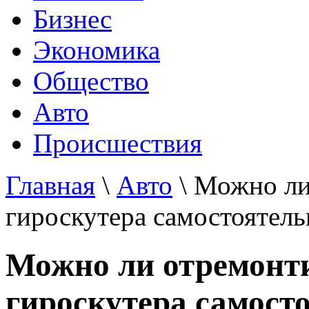
Бизнес
Экономика
Общество
Авто
Происшествия
Главная
\
Авто
\ Можно ли
гироскутера самостоятель
Можно ли отремонт
гироскутера самост