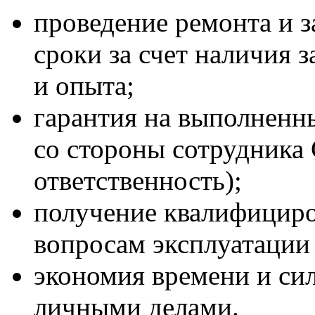
проведение ремонта и 
сроки за счет наличия 
и опыта;
гарантия на выполненн
со стороны сотрудника 
ответственность);
получение квалифициро
вопросам эксплуатации 
экономия времени и сил
личными делами.