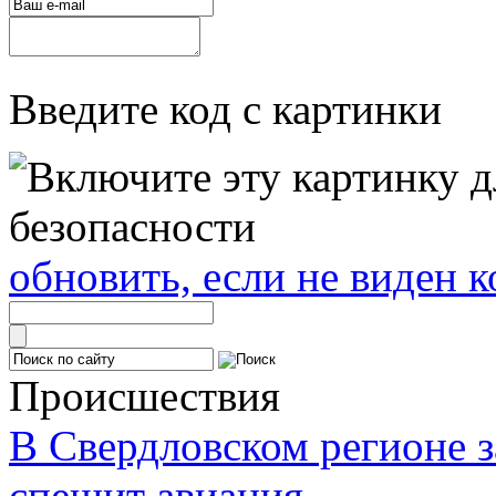
Введите код с картинки
обновить, если не виден к
Происшествия
В Свердловском регионе з
спешит авиация