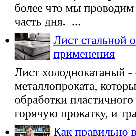
более что мы проводим
часть дня. ...
Лист стальной о
применения
Лист холоднокатаный -
металлопроката, котор
обработки пластичного
горячую прокатку, и тра
Как правильно 