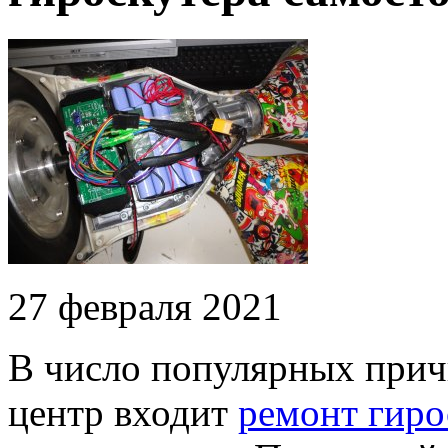
27 февраля 2021
В число популярных прич
центр входит
ремонт гиро