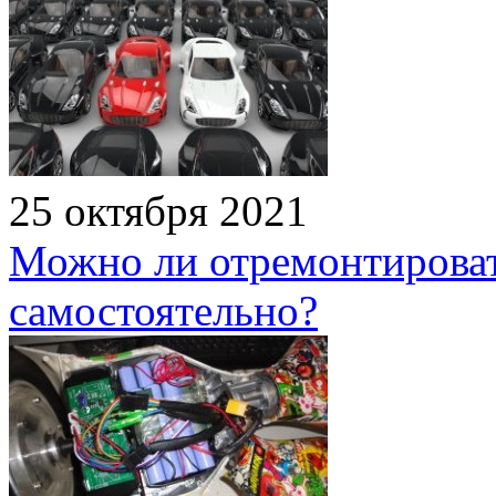
25 октября 2021
Можно ли отремонтироват
самостоятельно?