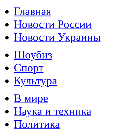
Главная
Новости России
Новости Украины
Шоубиз
Спорт
Культура
В мире
Наука и техника
Политика