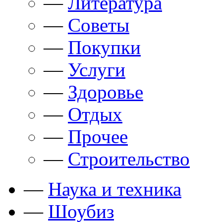
—
Литература
—
Советы
—
Покупки
—
Услуги
—
Здоровье
—
Отдых
—
Прочее
—
Строительство
—
Наука и техника
—
Шоубиз