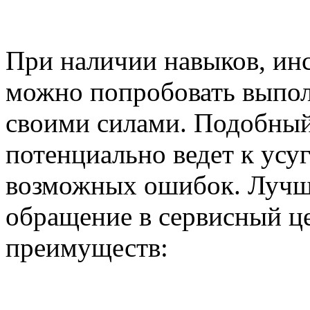
При наличии навыков, инс
можно попробовать выпол
своими силами. Подобный
потенциально ведет к усу
возможных ошибок. Лучши
обращение в сервисный це
преимуществ: