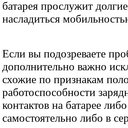
батарея прослужит долгие
насладиться мобильностью
Если вы подозреваете про
дополнительно важно иск
схожие по признакам поло
работоспособности зарядн
контактов на батарее либ
самостоятельно либо в се