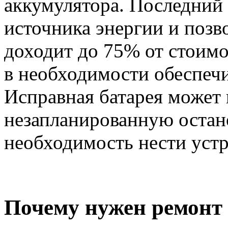
аккумулятора. Последний 
источника энергии и позво
доходит до 75% от стоимо
в необходимости обеспечи
Исправная батарея может 
незапланированную остано
необходимость нести устр
Почему нужен ремонт