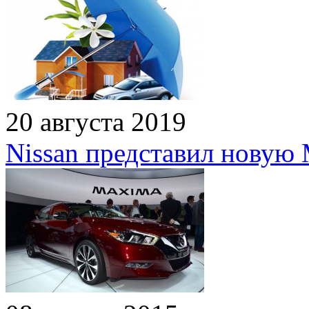
20 августа 2019
Nissan представил новую