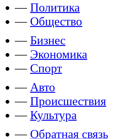
—
Политика
—
Общество
—
Бизнес
—
Экономика
—
Спорт
—
Авто
—
Происшествия
—
Культура
—
Обратная связь