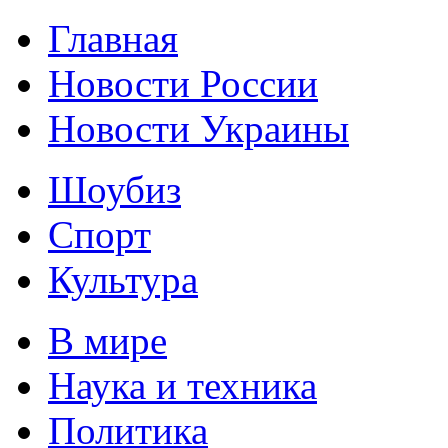
Главная
Новости России
Новости Украины
Шоубиз
Спорт
Культура
В мире
Наука и техника
Политика