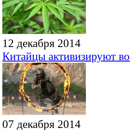
12 декабря 2014
Китайцы активизируют в
07 декабря 2014