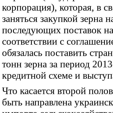
корпорация), которая, в с
заняться закупкой зерна н
последующих поставок на 
соответствии с соглашени
обязалась поставить стра
тонн зерна за период 2013
кредитной схеме и высту
Что касается второй поло
быть направлена украинс