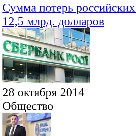
Сумма потерь российских 
12,5 млрд. долларов
28 октября 2014
Общество