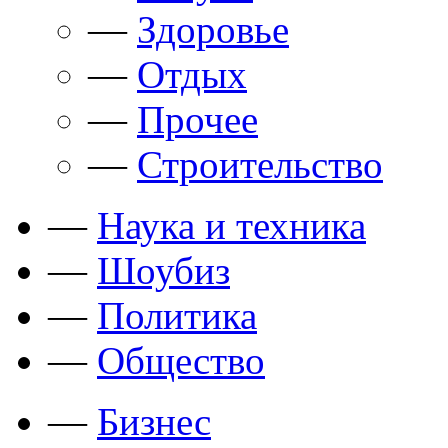
—
Здоровье
—
Отдых
—
Прочее
—
Строительство
—
Наука и техника
—
Шоубиз
—
Политика
—
Общество
—
Бизнес