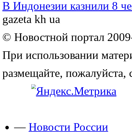
В Индонезии казнили 8 ч
gazeta kh ua
© Новостной портал 2009
При использовании матери
размещайте, пожалуйста, 
—
Новости России