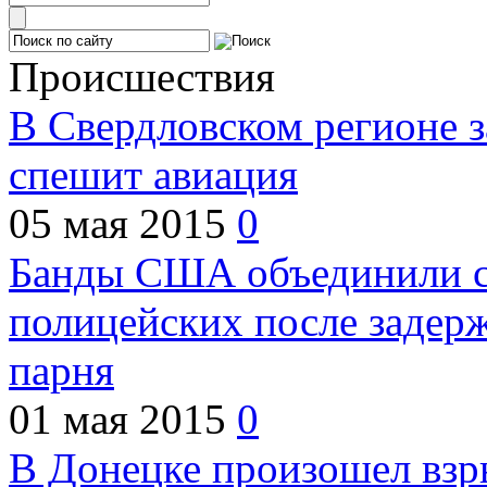
Происшествия
В Свердловском регионе з
спешит авиация
05 мая 2015
0
Банды США объединили с
полицейских после задер
парня
01 мая 2015
0
В Донецке произошел взр