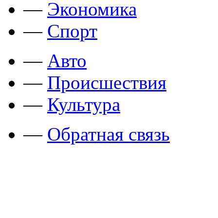
—
Экономика
—
Спорт
—
Авто
—
Происшествия
—
Культура
—
Обратная связь