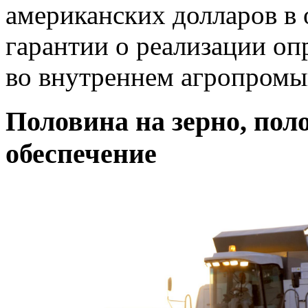
американских долларов в 
гарантии о реализации оп
во внутреннем агропром
Половина на зерно, пол
обеспечение