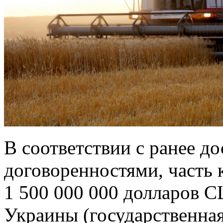
В соответствии с ранее д
договоренностями, часть 
1 500 000 000 долларов 
Украины (государственна