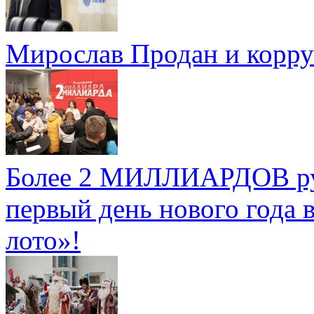
Мирослав Продан и корр
Более 2 МИЛЛИАРДОВ руб
первый день нового года 
лото»!