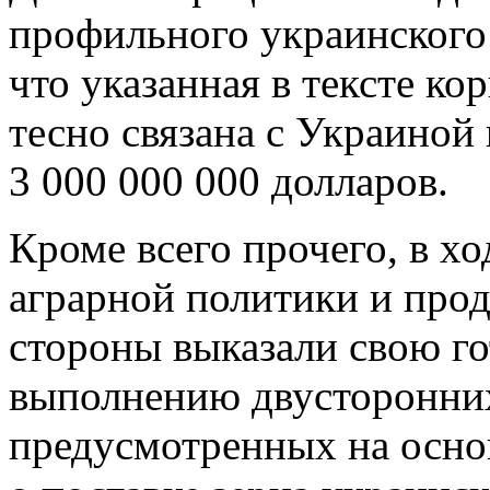
профильного украинского 
что указанная в тексте к
тесно связана с Украиной
3 000 000 000 долларов.
Кроме всего прочего, в х
аграрной политики и про
стороны выказали свою г
выполнению двусторонних
предусмотренных на осно