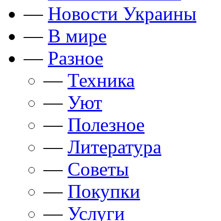
—
Новости Украины
—
В мире
—
Разное
—
Техника
—
Уют
—
Полезное
—
Литература
—
Советы
—
Покупки
—
Услуги