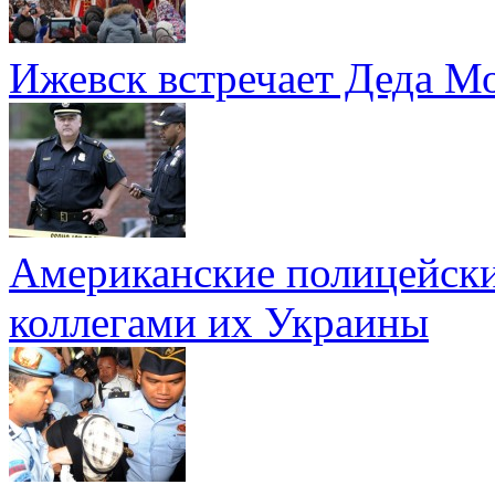
Ижевск встречает Деда Мо
Американские полицейски
коллегами их Украины