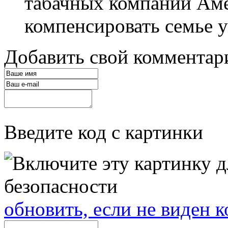
табачных компаний Аме
компенсировать семье у
Добавить свой комментар
Введите код с картинки
обновить, если не виден к