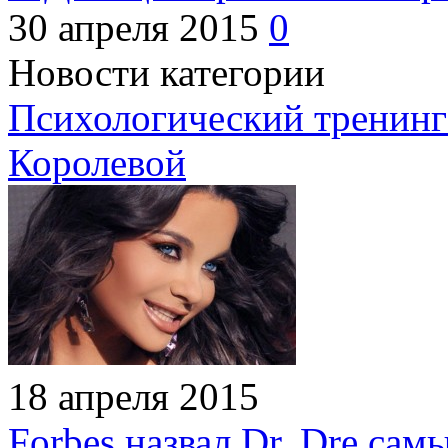
30 апреля 2015
0
Новости категории
Психологический тренинг
Королевой
18 апреля 2015
Forbes назвал Dr. Dre са