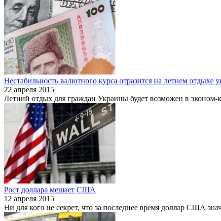
Нестабильность валютного курса отразится на летнем отдыхе 
22 апреля 2015
Летний отдых для граждан Украины будет возможен в эконом-к
Рост доллара мешает США
12 апреля 2015
Ни для кого не секрет, что за последнее время доллар США зна