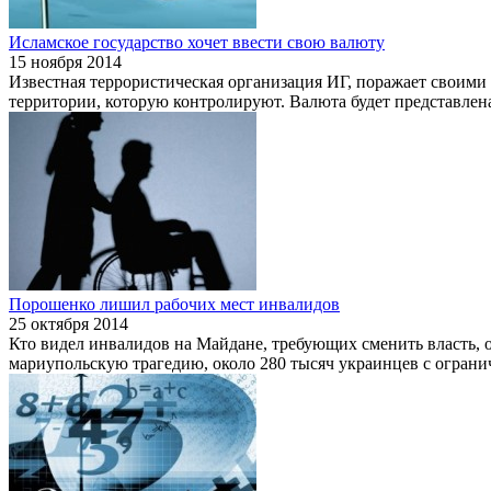
Исламское государство хочет ввести свою валюту
15 ноября 2014
Известная террористическая организация ИГ, поражает своими
территории, которую контролируют. Валюта будет представлена
Порошенко лишил рабочих мест инвалидов
25 октября 2014
Кто видел инвалидов на Майдане, требующих сменить власть, 
мариупольскую трагедию, около 280 тысяч украинцев с огран