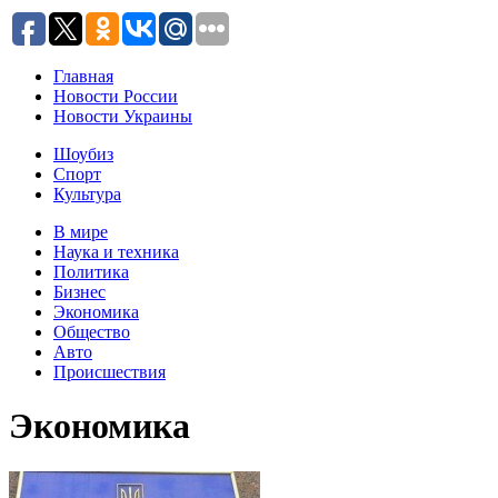
Главная
Новости России
Новости Украины
Шоубиз
Спорт
Культура
В мире
Наука и техника
Политика
Бизнес
Экономика
Общество
Авто
Происшествия
Экономика