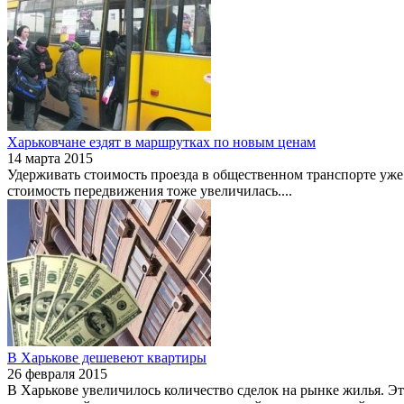
Харьковчане ездят в маршрутках по новым ценам
14 марта 2015
Удерживать стоимость проезда в общественном транспорте уже н
стоимость передвижения тоже увеличилась.
...
В Харькове дешевеют квартиры
26 февраля 2015
В Харькове увеличилось количество сделок на рынке жилья. Э