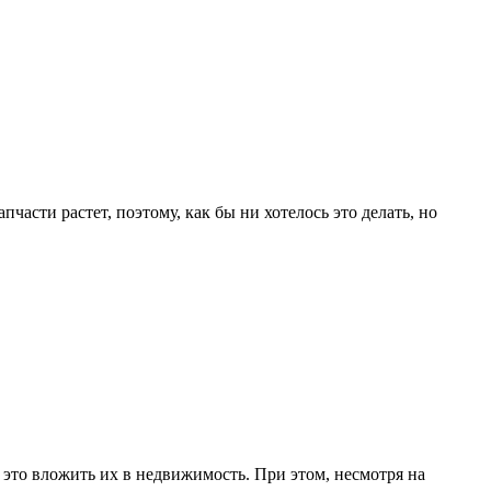
части растет, поэтому, как бы ни хотелось это делать, но
это вложить их в недвижимость. При этом, несмотря на