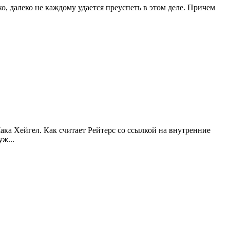
, далеко не каждому удается преуспеть в этом деле. Причем
ака Хейгел. Как считает Рейтерс со ссылкой на внутренние
 уж
...