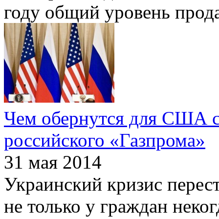
году общий уровень прод
Чем обернутся для США 
российского «Газпрома»
31 мая 2014
Украинский кризис перес
не только у граждан неког