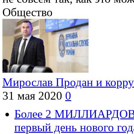
Общество
Мирослав Продан и корр
31 мая 2020
0
Более 2 МИЛЛИАРДОВ р
первый день нового год