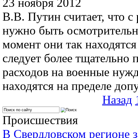
23 ноября 2012
В.В. Путин считает, что 
нужно быть осмотрительн
момент они так находятся
следует более тщательно 
расходов на военные нуж
находятся на пределе доп
Назад
Происшествия
В Свердловском регионе з