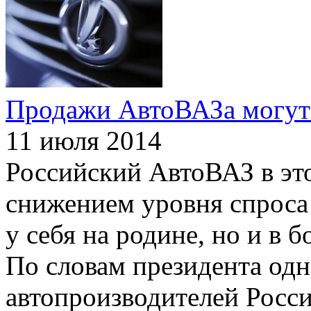
Продажи АвтоВАЗа могут 
11 июля 2014
Российский АвтоВАЗ в это
снижением уровня спроса
у себя на родине, но и в 
По словам президента од
автопроизводителей Росси