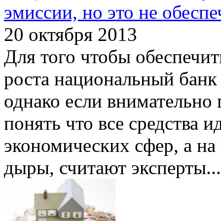
эмиссии, но это не обесп
20 октября 2013
Для того чтобы обеспечи
роста национальный банк
однако если внимательно 
понять что все средства и
экономических сфер, а н
дыры, считают эксперты.
..