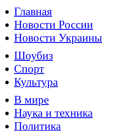
Главная
Новости России
Новости Украины
Шоубиз
Спорт
Культура
В мире
Наука и техника
Политика