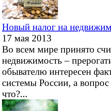
Новый налог на недвижим
17 мая 2013
Во всем мире принято счит
недвижимость – прерогат
обывателю интересен фак
системы России, а вопрос 
что?
...