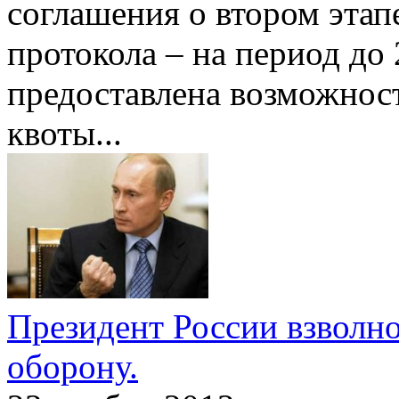
соглашения о втором этап
протокола – на период до
предоставлена возможнос
квоты
...
Президент России взволно
оборону.