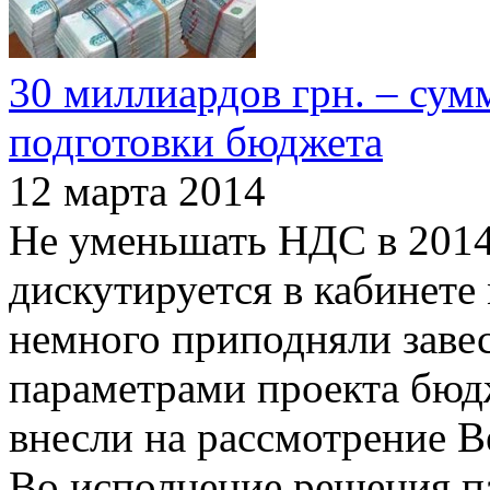
30 миллиардов грн. – су
подготовки бюджета
12 марта 2014
Не уменьшать НДС в 2014 
дискутируется в кабинете
немного приподняли заве
параметрами проекта бюд
внесли на рассмотрение В
Во исполнение решения па