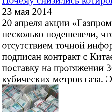
Почему снизились котиро
23 мая 2014
20 апреля акции «Газпро
несколько подешевели, ч
отсутствием точной инфор
подписан контракт с Кита
поставку на протяжении 3
кубических метров газа. 