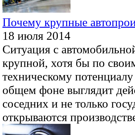
Почему крупные автопрои
18 июля 2014
Ситуация с автомобильн
крупной, хотя бы по свои
техническому потенциалу 
общем фоне выглядит дей
соседних и не только госу
открываются производств