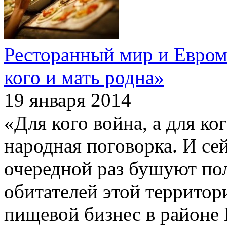
Ресторанный мир и Еврома
кого и мать родна»
19 января 2014
«Для кого война, а для ког
народная поговорка. И сей
очередной раз бушуют пол
обитателей этой территор
пищевой бизнес в районе