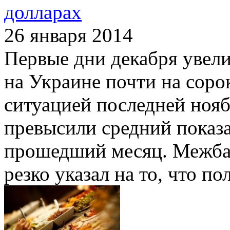
долларах
26 января 2014
Первые дни декабря увел
на Украине почти на соро
ситуацией последней нояб
превысили средний показат
прошедший месяц. Межба
резко указал на то, что п