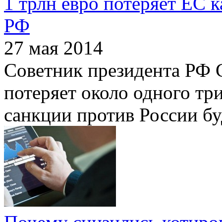
1 трлн евро потеряет ЕС 
РФ
27 мая 2014
Советник президента РФ С
потеряет около одного три
санкции против России бу