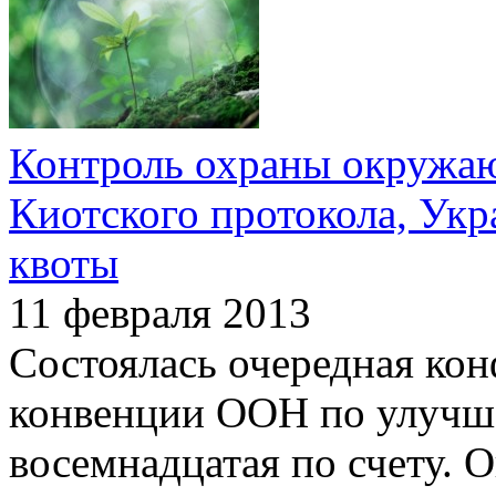
Контроль охраны окружа
Киотского протокола, Укр
квоты
11 февраля 2013
Состоялась очередная ко
конвенции ООН по улучш
восемнадцатая по счету. 