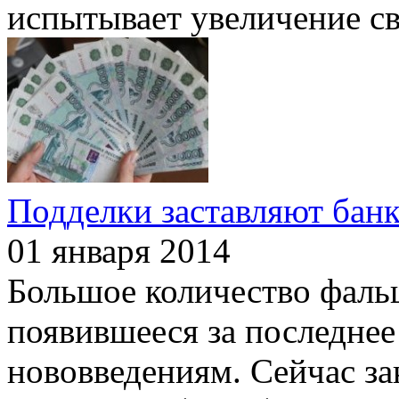
испытывает увеличение с
Подделки заставляют бан
01 января 2014
Большое количество фал
появившееся за последнее
нововведениям. Сейчас за