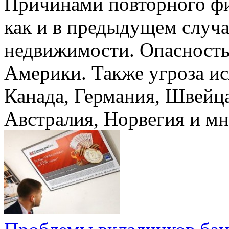
Причинами повторного фи
как и в предыдущем случа
недвижимости. Опасность 
Америки. Также угроза ис
Канада, Германия, Швейца
Австралия, Норвегия и м