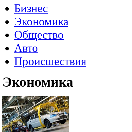
Бизнес
Экономика
Общество
Авто
Происшествия
Экономика