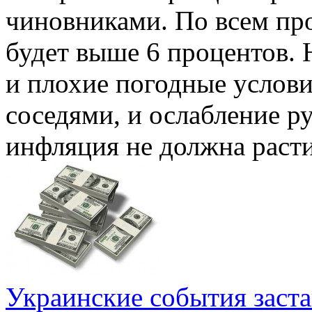
чиновниками. По всем про
будет выше 6 процентов. 
и плохие погодные услови
соседями, и ослабление р
инфляция не должна расти,
Украинские события заст