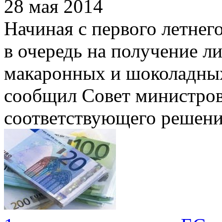
28 мая 2014
Начиная с первого летнег
в очередь на получение л
макаронных и шоколадных
сообщил Совет министров
соответствующего решени