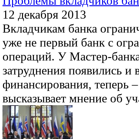
Проблемы вкладчиков ба
12 декабря 2013
Вкладчикам банка ограни
уже не первый банк с огр
операций. У Мастер-банка
затруднения появились и 
финансирования, теперь 
высказывает мнение об уч