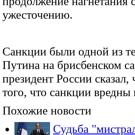
продолжение нагнетания с
ужесточению.
Санкции были одной из т
Путина на брисбенском са
президент России сказал,
того, что санкции вредны 
Похожие новости
Судьба "мистрал