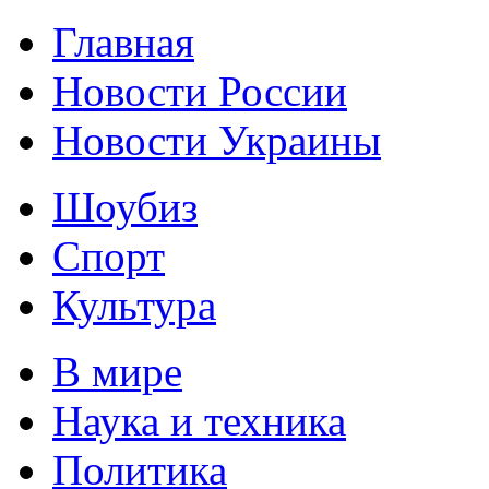
Главная
Новости России
Новости Украины
Шоубиз
Спорт
Культура
В мире
Наука и техника
Политика