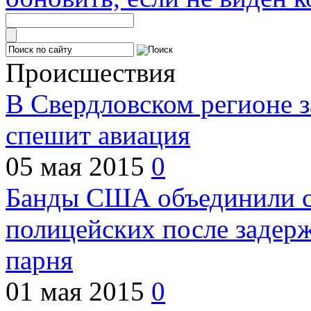
Происшествия
В Свердловском регионе з
спешит авиация
05 мая 2015
0
Банды США объединили с
полицейских после задер
парня
01 мая 2015
0