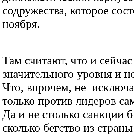
содружества, которое сост
ноября.
Там считают, что и сейчас
значительного уровня и н
Что, впрочем, не исключае
только против лидеров с
Да и не столько санкции 
сколько бегство из стран