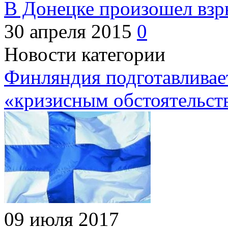
В Донецке произошел взр
30 апреля 2015
0
Новости категории
Финляндия подготавливает
«кризисным обстоятельст
09 июля 2017