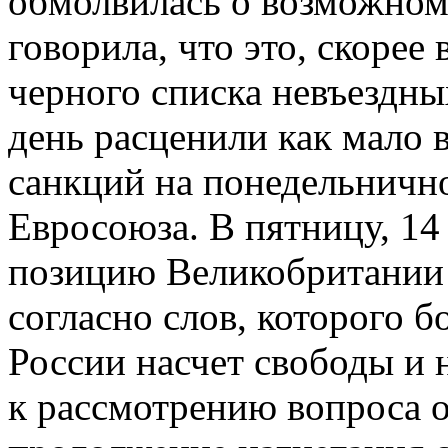
обмолвилась о возможном
говорила, что это, скорее
черного списка невъездн
день расценили как мало 
санкций на понедельничн
Евросоюза. В пятницу, 14
позицию Великобритании 
согласно слов, которого б
России насчет свободы и 
к рассмотрению вопроса о