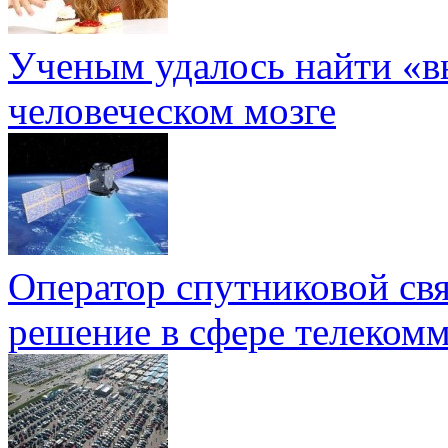
Ученым удалось найти «в
человеческом мозге
Оператор спутниковой св
решение в сфере телеком