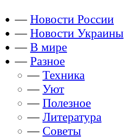
—
Новости России
—
Новости Украины
—
В мире
—
Разное
—
Техника
—
Уют
—
Полезное
—
Литература
—
Советы