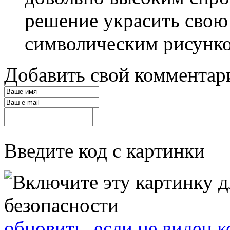
решение украсить свою
символическим рисунком
Добавить свой комментар
Введите код с картинки
обновить, если не виден к