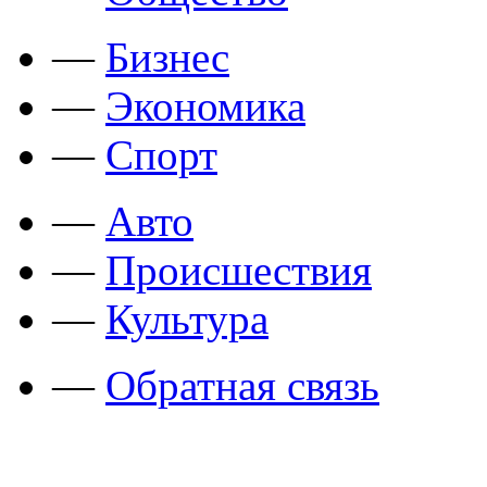
—
Бизнес
—
Экономика
—
Спорт
—
Авто
—
Происшествия
—
Культура
—
Обратная связь