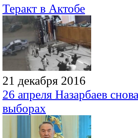
Теракт в Актобе
21 декабря 2016
26 апреля Назарбаев снов
выборах