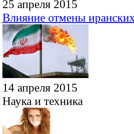
25 апреля 2015
Влияние отмены иранских
14 апреля 2015
Наука и техника