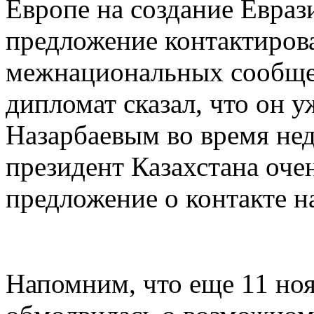
Европе на создание Евраз
предложение контактирова
межнациональных сообще
дипломат сказал, что он 
Назарбаевым во время нед
президент Казахстана оче
предложение о контакте н
Напомним, что еще 11 но