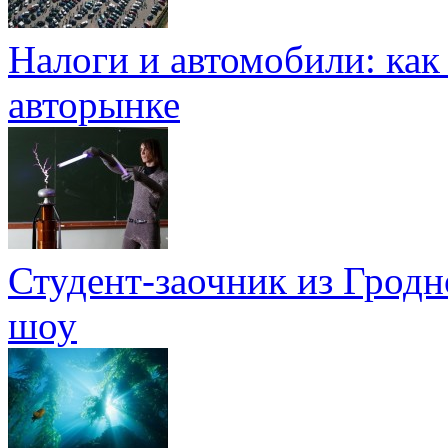
Налоги и автомобили: как
авторынке
Студент-заочник из Гродно
шоу