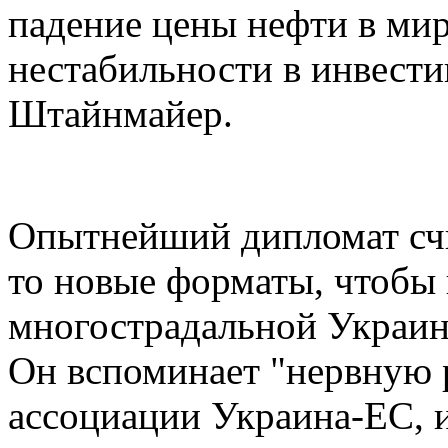
падение цены нефти в мир
нестабильности в инвести
Штайнмайер.
Опытнейший дипломат счит
то новые форматы, чтобы
многострадальной Украины
Он вспоминает "нервную 
ассоциации Украина-ЕС, 