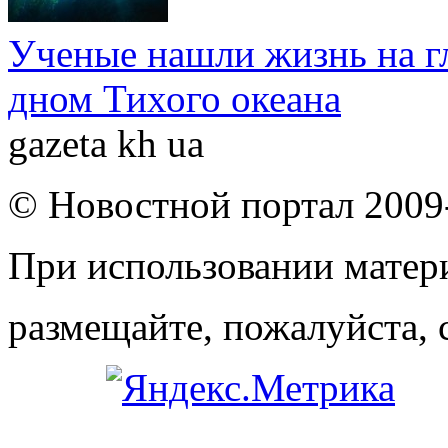
Ученые нашли жизнь на г
дном Тихого океана
gazeta kh ua
© Новостной портал 2009
При использовании матери
размещайте, пожалуйста, 