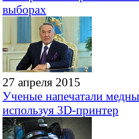
выборах
27 апреля 2015
Ученые напечатали медны
используя 3D-принтер