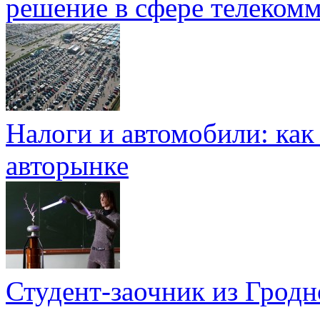
решение в сфере телеком
Налоги и автомобили: как
авторынке
Студент-заочник из Гродно