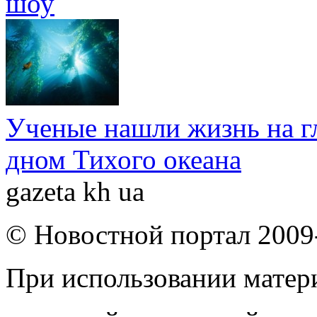
шоу
Ученые нашли жизнь на г
дном Тихого океана
gazeta kh ua
© Новостной портал 2009
При использовании матери