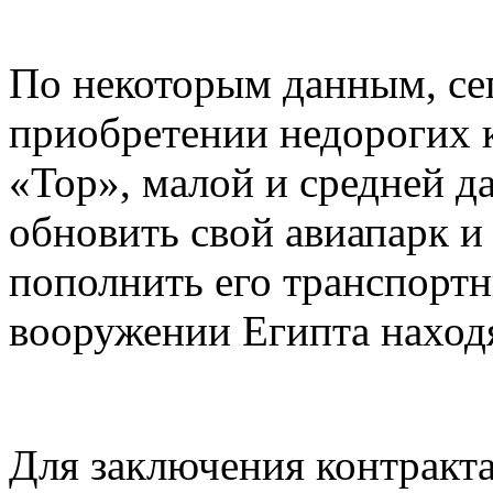
По некоторым данным, сег
приобретении недорогих 
«Тор», малой и средней д
обновить свой авиапарк и
пополнить его транспорт
вооружении Египта наход
Для заключения контракта