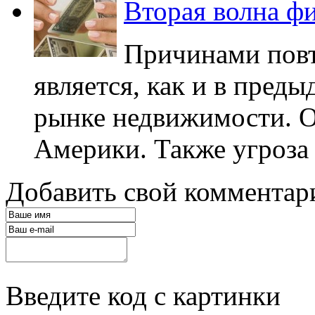
Вторая волна ф
Причинами повт
является, как и в преды
рынке недвижимости. О
Америки. Также угроза 
Добавить свой комментар
Введите код с картинки