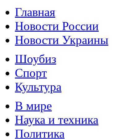
Главная
Новости России
Новости Украины
Шоубиз
Спорт
Культура
В мире
Наука и техника
Политика