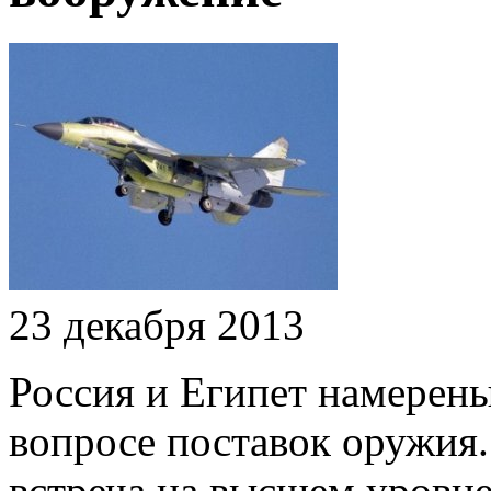
23 декабря 2013
Россия и Египет намерены
вопросе поставок оружия.
встреча на высшем уровне