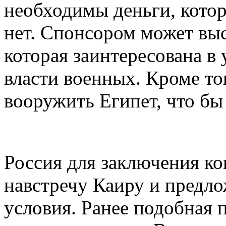
необходимы деньги, кото
нет. Спонсором может выс
которая заинтересована 
власти военных. Кроме то
вооружить Египет, что бы
Россия для заключения ко
навстречу Каиру и предл
условия. Ранее подобная 