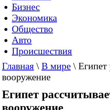
Бизнес
Экономика
Общество
Авто
Происшествия
Главная
\
В мире
\ Египет
вооружение
Египет рассчитывае
вооружение