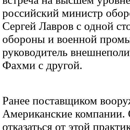
российский министр обор
Сергей Лавров с одной ст
обороны и военной промы
руководитель внешнеполи
Фахми с другой.
Ранее поставщиком воору
Американские компании.
отказаться от этой практи