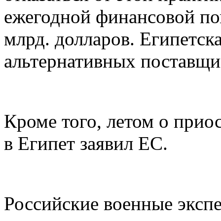
ежегодной финансовой по
млрд. долларов. Египетска
альтернативных поставщи
Кроме того, летом о прио
в Египет заявил ЕС.
Российские военные экспе