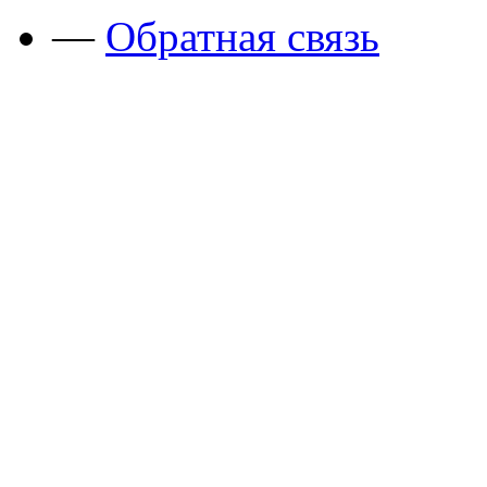
—
Обратная связь