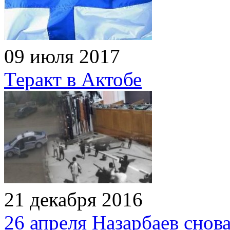
09 июля 2017
Теракт в Актобе
21 декабря 2016
26 апреля Назарбаев снов