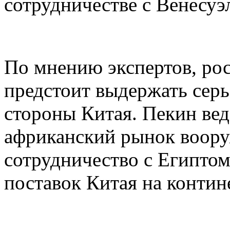
сотрудничестве с Венесуэ
По мнению экспертов, ро
предстоит выдержать сер
стороны Китая. Пекин вед
африканский рынок воору
сотрудничество с Египтом
поставок Китая на контин