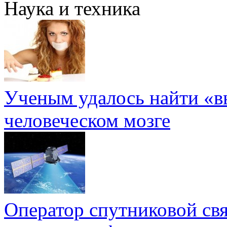
Наука и техника
Ученым удалось найти «в
человеческом мозге
Оператор спутниковой св