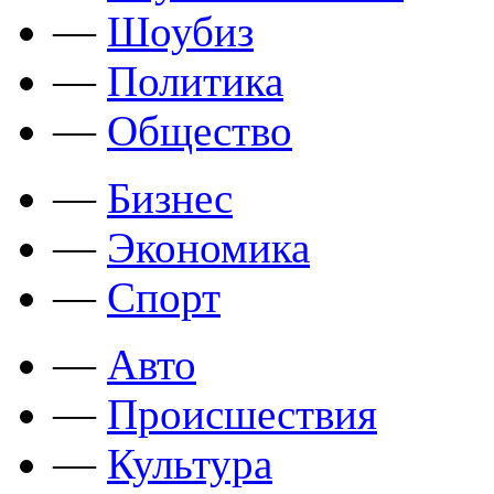
—
Шоубиз
—
Политика
—
Общество
—
Бизнес
—
Экономика
—
Спорт
—
Авто
—
Происшествия
—
Культура