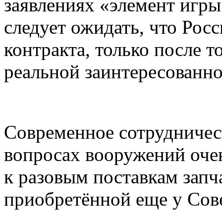
заявлениях «элемент игр
следует ожидать, что Рос
контракта, только после т
реальной заинтересованно
Современное сотрудничес
вопросах вооружений оче
к разовым поставкам запч
приобретённой еще у Сов