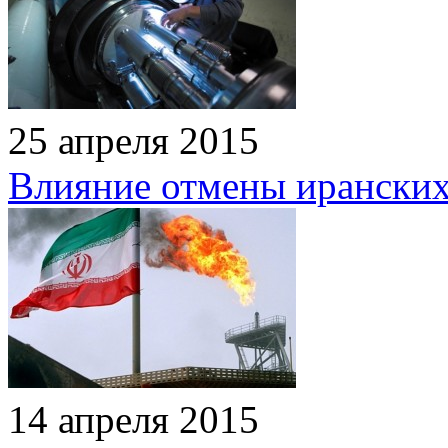
25 апреля 2015
Влияние отмены иранских
14 апреля 2015