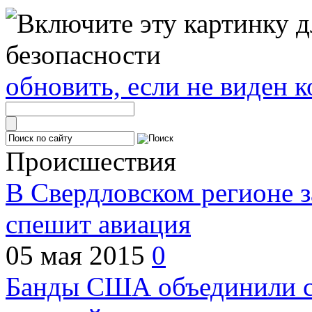
обновить, если не виден к
Происшествия
В Свердловском регионе з
спешит авиация
05 мая 2015
0
Банды США объединили с